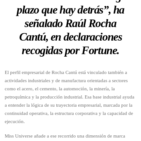
plazo que hay detrás”, ha
señalado Raúl Rocha
Cantú, en declaraciones
recogidas por Fortune.
El perfil empresarial de Rocha Cantú está vinculado también a
actividades industriales y de manufactura orientadas a sectores
como el acero, el cemento, la automoción, la minería, la
petroquímica y la producción industrial. Esa base industrial ayuda
a entender la lógica de su trayectoria empresarial, marcada por la
continuidad operativa, la estructura corporativa y la capacidad de
ejecución.
Miss Universe añade a ese recorrido una dimensión de marca