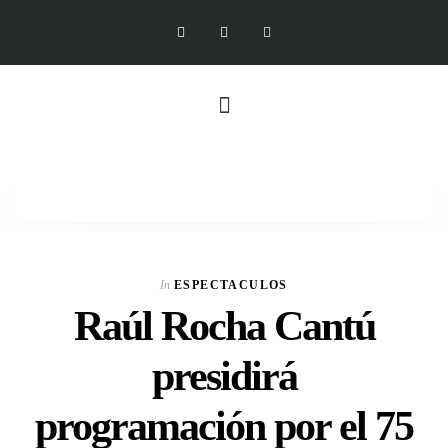
In
ESPECTACULOS
Raúl Rocha Cantú
presidirá
programación por el 75