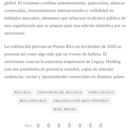
global. El certamen combina entretenimiento, patrocinios, alianzas
comerciales, retransmisiones internacionales y visibilidad en
múltiples mercados, elementos que refuerzan el alcance público de
una organización que se prepara para una edición simbólica por su
aniversario.
La celebración prevista en Puerto Rico en noviembre de 2026 se
presenta así como algo más que un evento de belleza. El
aniversario conecta la estructura empresarial de Legacy Holding
con una plataforma de presencia mundial, capaz de articular
audiencias, socios y oportunidades comerciales en distintos países.
BELLEZA
CONCURSOS DE BELLEZA
ESPECTÁCULO
MISS UNIVERSE
ORGANIZACIÓN MISS UNIVERSO
RAÚL ROCHA
Share