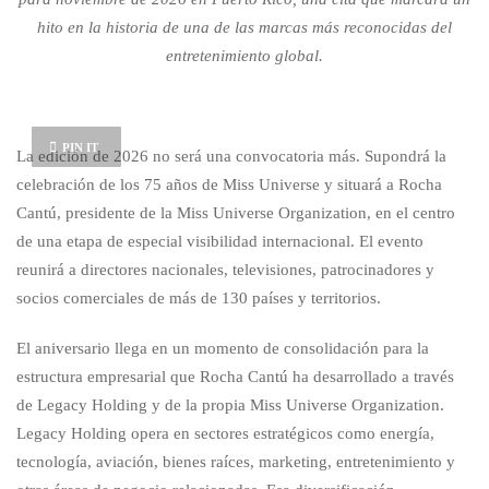
hito en la historia de una de las marcas más reconocidas del
entretenimiento global.
PIN IT
La edición de 2026 no será una convocatoria más. Supondrá la
celebración de los 75 años de Miss Universe y situará a Rocha
Cantú, presidente de la Miss Universe Organization, en el centro
de una etapa de especial visibilidad internacional. El evento
reunirá a directores nacionales, televisiones, patrocinadores y
socios comerciales de más de 130 países y territorios.
El aniversario llega en un momento de consolidación para la
estructura empresarial que Rocha Cantú ha desarrollado a través
de Legacy Holding y de la propia Miss Universe Organization.
Legacy Holding opera en sectores estratégicos como energía,
tecnología, aviación, bienes raíces, marketing, entretenimiento y