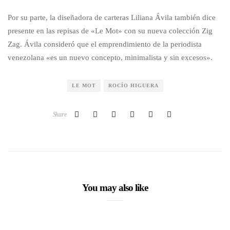
Por su parte, la diseñadora de carteras Liliana Ávila también dice
presente en las repisas de «Le Mot» con su nueva colección Zig
Zag. Ávila consideró que el emprendimiento de la periodista
venezolana «es un nuevo concepto, minimalista y sin excesos».
LE MOT
ROCÍO HIGUERA
Share
You may also like