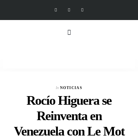
In
NOTICIAS
Rocío Higuera se
Reinventa en
Venezuela con Le Mot