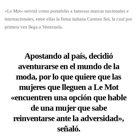
«Le Mot» servirá como portafolio a famosas marcas nacionales e
internacionales, entre ellas la firma italiana Carmen Sol, la cual por
primera vez llega a Venezuela.
Apostando al país, decidió
aventurarse en el mundo de la
moda, por lo que quiere que las
mujeres que lleguen a Le Mot
«encuentren una opción que hable
de una mujer que sabe
reinventarse ante la adversidad»,
señaló.