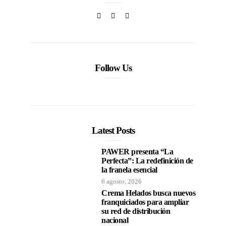
Follow Us
Latest Posts
PAWER presenta “La
Perfecta”: La redefinición de
la franela esencial
6 agosto, 2026
Crema Helados busca nuevos
franquiciados para ampliar
su red de distribución
nacional