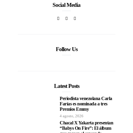
Social Media
Follow Us
Latest Posts
Periodista venezolana Carla
Farías es nominada a tres
Premios Emmy
4 agosto, 2026
Chacal X Yakarta presentan
“Babys On Fire”: El álbum