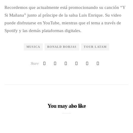
Recordemos que actualmente está promocionando su canción “Y
Si Mañana” junto al príncipe de la salsa Luis Enrique. Su video
puede disfrutarse en YouTube, mientras que el tema a través de
Spotify y las demás plataformas digitales.
MUSICA
RONALD BORJAS
TOUR LATAM
Share
You may also like