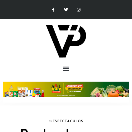
ESPECTACULOS
In