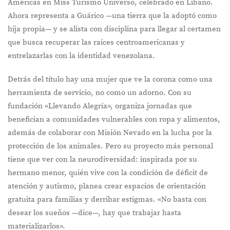
Américas en Miss Turismo Universo, celebrado en Líbano.
Ahora representa a Guárico —una tierra que la adoptó como
hija propia— y se alista con disciplina para llegar al certamen
que busca recuperar las raíces centroamericanas y
entrelazarlas con la identidad venezolana.
Detrás del título hay una mujer que ve la corona como una
herramienta de servicio, no como un adorno. Con su
fundación «Llevando Alegría», organiza jornadas que
benefician a comunidades vulnerables con ropa y alimentos,
además de colaborar con Misión Nevado en la lucha por la
protección de los animales. Pero su proyecto más personal
tiene que ver con la neurodiversidad: inspirada por su
hermano menor, quién vive con la condición de déficit de
atención y autismo, planea crear espacios de orientación
gratuita para familias y derribar estigmas. «No basta con
desear los sueños —dice—, hay que trabajar hasta
materializarlos».