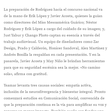
La preparación de Rodríguez hacia el concurso nacional va
de la mano de Erik López y Javier Acosta, quienes la guían
como directores del Miss Mesoamérica Guárico; Néstor
Rodríguez y Erik López a cargo del cuidado de su imagen; y,
Just Yabur y Chango Photo captan su esencia a través del
trabajo audiovisual. Un equipo de diseñadores como Zar
Design, Prado y Calderón, Honicer Sandoval, Alex Martínez y
Andrés Bonilla la respaldan en cada presentación. Y en la
pasarela, Javier Acosta y May Niño le brindan herramientas
para que su seguridad escénica sea la mejor. «No camino
sola», afirma con gratitud.
Ysamar levanta tres causas sociales: empatía activa,
inclusión de la neurodivergencia y bienestar integral. Pronto
comenzará estudios en Comunicación Social, convencida de
que la preparación continua es la vía para amplificar su voz y