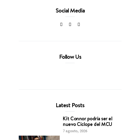
Social Media
Follow Us
Latest Posts
Kit Connor podría ser el
nuevo Cíclope del MCU
7 agosto, 2026