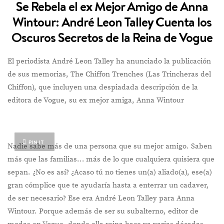
Se Rebela el ex Mejor Amigo de Anna
Wintour: André Leon Talley Cuenta los
Oscuros Secretos de la Reina de Vogue
El periodista André Leon Talley ha anunciado la publicación
de sus memorias, The Chiffon Trenches (Las Trincheras del
Chiffon), que incluyen una despiadada descripción de la
editora de Vogue, su ex mejor amiga, Anna Wintour
PIN IT
Nadie sabe más de una persona que su mejor amigo. Saben
más que las familias… más de lo que cualquiera quisiera que
sepan. ¿No es así? ¿Acaso tú no tienes un(a) aliado(a), ese(a)
gran cómplice que te ayudaría hasta a enterrar un cadaver,
de ser necesario? Ese era André Leon Talley para Anna
Wintour. Porque además de ser su subalterno, editor de