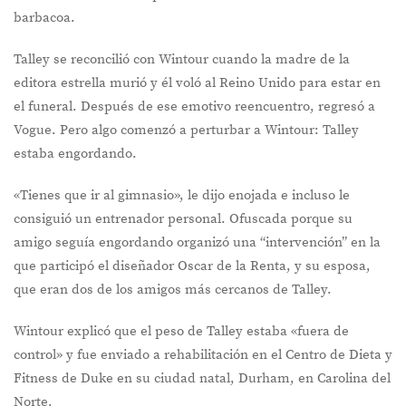
barbacoa.
Talley se reconcilió con Wintour cuando la madre de la
editora estrella murió y él voló al Reino Unido para estar en
el funeral. Después de ese emotivo reencuentro, regresó a
Vogue. Pero algo comenzó a perturbar a Wintour: Talley
estaba engordando.
«Tienes que ir al gimnasio», le dijo enojada e incluso le
consiguió un entrenador personal. Ofuscada porque su
amigo seguía engordando organizó una “intervención” en la
que participó el diseñador Oscar de la Renta, y su esposa,
que eran dos de los amigos más cercanos de Talley.
Wintour explicó que el peso de Talley estaba «fuera de
control» y fue enviado a rehabilitación en el Centro de Dieta y
Fitness de Duke en su ciudad natal, Durham, en Carolina del
Norte.