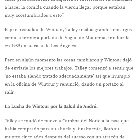
a hacer la comida cuando la vieron llegar porque estaban
muy acostumbrados a esto”.
Bajo el respaldo de Wintour, Talley recibió grandes encargos
como la primera portada de Vogue de Madonna, producida
en 1989 en su casa de Los Ángeles.
Pero en algún momento las cosas cambiaron y Wintour dejó
de enviarle los mejores trabajos. Talley comenzó a sentir que
‘no estaba siendo tratado adecuadamente’ así que irrumpió
en la oficina de Wintour y renunció, dando un portazo al
salir.
La Lucha de Wintour por la Salud de André:
Talley se mudó de nuevo a Carolina del Norte a la casa que
había comprado para su abuela y, finalmente, lloró su
muerte cinco años después del suceso con un atracón de