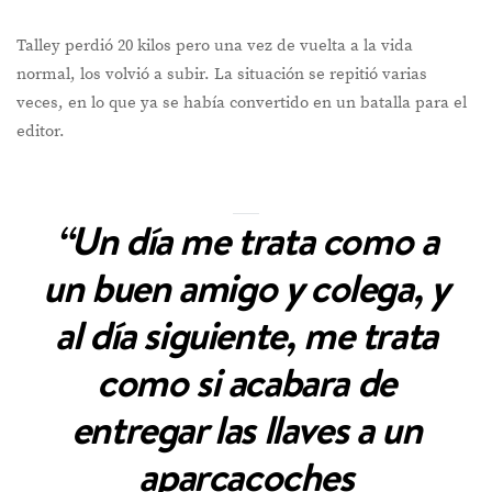
Talley perdió 20 kilos pero una vez de vuelta a la vida
normal, los volvió a subir. La situación se repitió varias
veces, en lo que ya se había convertido en un batalla para el
editor.
“Un día me trata como a
un buen amigo y colega, y
al día siguiente, me trata
como si acabara de
entregar las llaves a un
aparcacoches