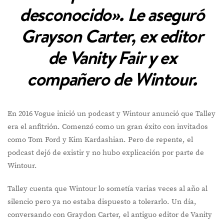
desconocido». Le aseguró
Grayson Carter, ex editor
de Vanity Fair y ex
compañero de Wintour.
En 2016 Vogue inició un podcast y Wintour anunció que Talley
era el anfitrión. Comenzó como un gran éxito con invitados
como Tom Ford y Kim Kardashian. Pero de repente, el
podcast dejó de existir y no hubo explicación por parte de
Wintour.
Talley cuenta que Wintour lo sometía varias veces al año al
silencio pero ya no estaba dispuesto a tolerarlo. Un día,
conversando con Graydon Carter, el antiguo editor de Vanity