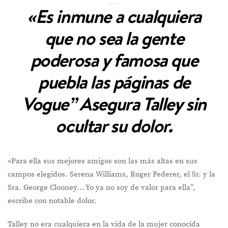
«Es inmune a cualquiera
que no sea la gente
poderosa y famosa que
puebla las páginas de
Vogue” Asegura Talley sin
ocultar su dolor.
«Para ella sus mejores amigos son las más altas en sus
campos elegidos. Serena Williams, Roger Federer, el Sr. y la
Sra. George Clooney… Yo ya no soy de valor para ella”,
escribe con notable dolor.
Talley no era cualquiera en la vida de la mujer conocida