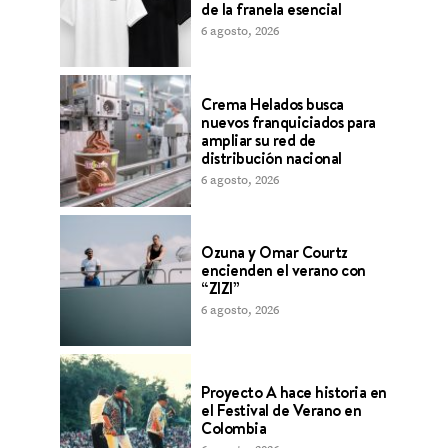
de la franela esencial
6 agosto, 2026
Crema Helados busca
nuevos franquiciados para
ampliar su red de
distribución nacional
6 agosto, 2026
Ozuna y Omar Courtz
encienden el verano con
“ZIZI”
6 agosto, 2026
Proyecto A hace historia en
el Festival de Verano en
Colombia