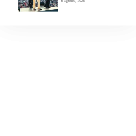
6 agosto, 2026