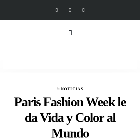
In
NOTICIAS
Paris Fashion Week le
da Vida y Color al
Mundo