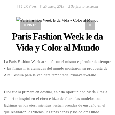
1.2K Views
25 enero, 2019
Be first to comment
PIN IT
Paris Fashion Week le da
Vida y Color al Mundo
La Paris Fashion Week arrancó con el mismo esplendor de siempre
y las firmas más afamadas del mundo mostraron su propuesta de
Alta Costura para la venidera temporada Primaver/Verano.
Dior fue la primera en desfilar, en esta oportunidad María Grazia
Chiuri se inspiró en el circo e hizo desfilar a las modelos con
lágrimas en los ojos, mientras vestían prendas de ensueño en el
que resaltaron los vuelos, las finas capas y los colores nude.