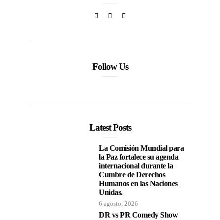
Follow Us
Latest Posts
La Comisión Mundial para
la Paz fortalece su agenda
internacional durante la
Cumbre de Derechos
Humanos en las Naciones
Unidas.
6 agosto, 2026
DR vs PR Comedy Show