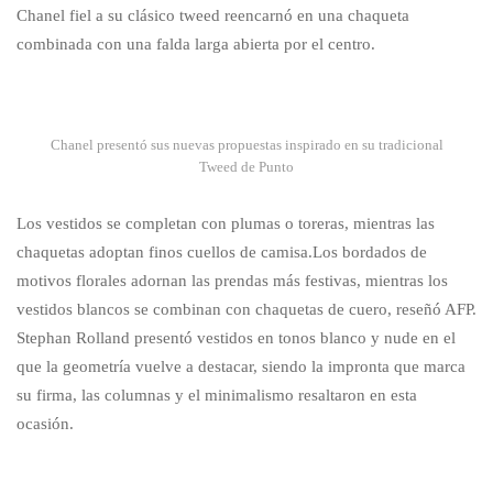
Chanel fiel a su clásico tweed reencarnó en una chaqueta
combinada con una falda larga abierta por el centro.
Chanel presentó sus nuevas propuestas inspirado en su tradicional
Tweed de Punto
Los vestidos se completan con plumas o toreras, mientras las
chaquetas adoptan finos cuellos de camisa.Los bordados de
motivos florales adornan las prendas más festivas, mientras los
vestidos blancos se combinan con chaquetas de cuero, reseñó AFP.
Stephan Rolland presentó vestidos en tonos blanco y nude en el
que la geometría vuelve a destacar, siendo la impronta que marca
su firma, las columnas y el minimalismo resaltaron en esta
ocasión.