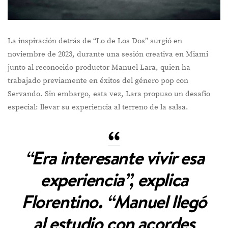
La inspiración detrás de “Lo de Los Dos” surgió en
noviembre de 2023, durante una sesión creativa en Miami
junto al reconocido productor Manuel Lara, quien ha
trabajado previamente en éxitos del género pop con
Servando. Sin embargo, esta vez, Lara propuso un desafío
especial: llevar su experiencia al terreno de la salsa.
“Era interesante vivir esa
experiencia”, explica
Florentino. “Manuel llegó
al estudio con acordes