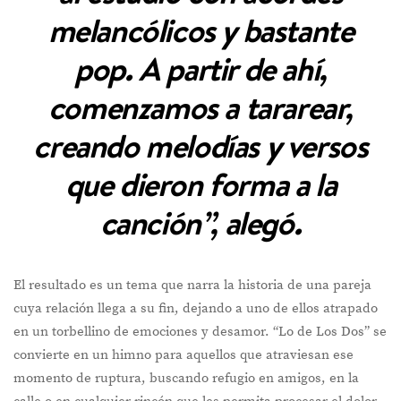
melancólicos y bastante
pop. A partir de ahí,
comenzamos a tararear,
creando melodías y versos
que dieron forma a la
canción”, alegó.
El resultado es un tema que narra la historia de una pareja
cuya relación llega a su fin, dejando a uno de ellos atrapado
en un torbellino de emociones y desamor. “Lo de Los Dos” se
convierte en un himno para aquellos que atraviesan ese
momento de ruptura, buscando refugio en amigos, en la