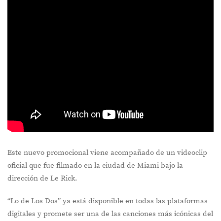
Este nuevo promocional viene acompañado de un videoclip
oficial que fue filmado en la ciudad de Miami bajo la
dirección de Le Rick.
“Lo de Los Dos” ya está disponible en todas las plataformas
digitales y promete ser una de las canciones más icónicas del