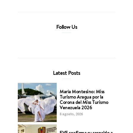
Follow Us
Latest Posts
María Montesino: Miss
Turismo Aragua por la
Corona del Miss Turismo
Venezuela 2026
8 agosto, 2026
FVF reafirma su respaldo a