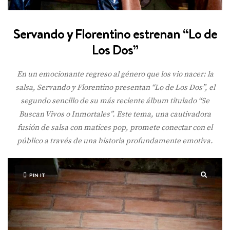
Servando y Florentino estrenan “Lo de
Los Dos”
En un emocionante regreso al género que los vio nacer: la
salsa, Servando y Florentino presentan “Lo de Los Dos”, el
segundo sencillo de su más reciente álbum titulado “Se
Buscan Vivos o Inmortales”. Este tema, una cautivadora
fusión de salsa con matices pop, promete conectar con el
público a través de una historia profundamente emotiva.
PIN IT