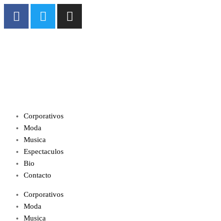
Corporativos
Moda
Musica
Espectaculos
Bio
Contacto
Corporativos
Moda
Musica