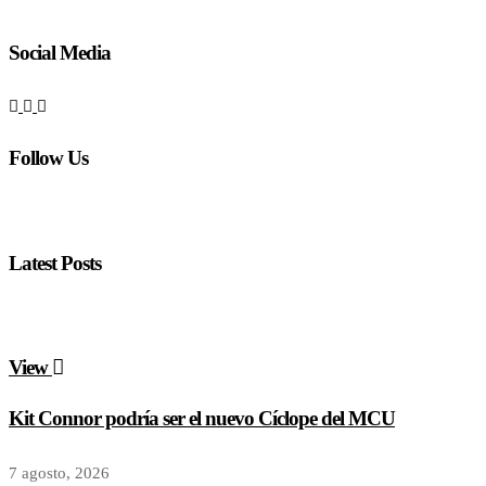
Social Media
Follow Us
Latest Posts
View
Kit Connor podría ser el nuevo Cíclope del MCU
7 agosto, 2026