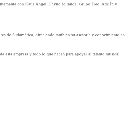
ecientemente con Katie Angel, Chyno Miranda, Grupo Treo, Adrián y
res de Sudamérica, ofreciendo también su asesoría y conocimiento en
de esta empresa y todo lo que hacen para apoyar al talento musical,