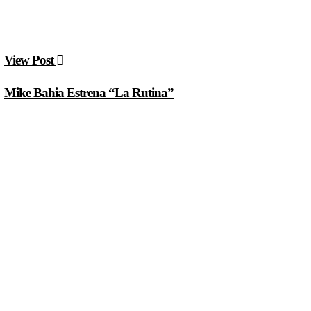
View Post
Mike Bahia Estrena “La Rutina”