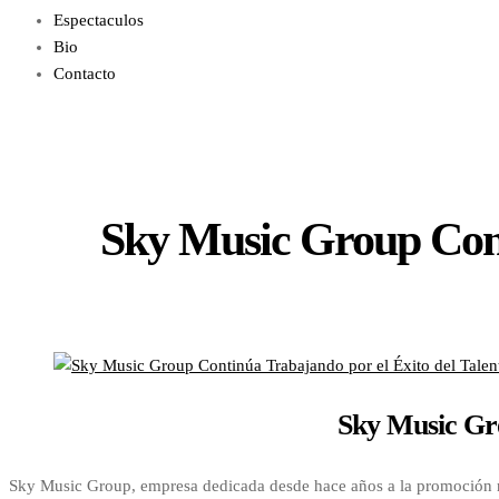
Espectaculos
Bio
Contacto
Sky Music Group Cont
Sky Music Gro
Sky Music Group, empresa dedicada desde hace años a la promoción ra