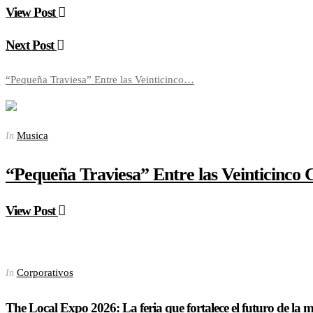
View Post
Next Post
“Pequeña Traviesa” Entre las Veinticinco…
Musica
In
“Pequeña Traviesa” Entre las Veinticinco
View Post
Corporativos
In
The Local Expo 2026: La feria que fortalece el futuro de la