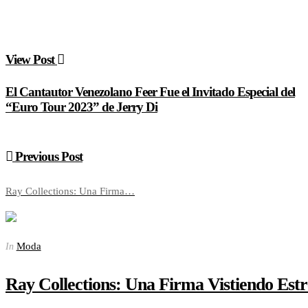
View Post
El Cantautor Venezolano Feer Fue el Invitado Especial del
“Euro Tour 2023” de Jerry Di
Previous Post
Ray Collections: Una Firma…
Moda
In
Ray Collections: Una Firma Vistiendo Estr