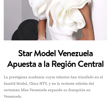
Star Model Venezuela
Apuesta a la Región Central
La prestigiosa academia cuyos talentos han triunfado en el
Sambil Model, Chica HTV, y en la reciente edición del
certamen Miss Venezuela expande su franquicia en
Venezuela.