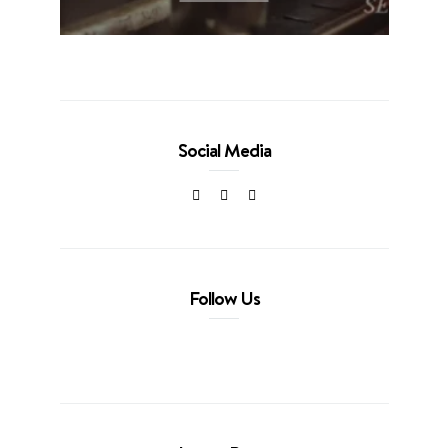
Social Media
Follow Us