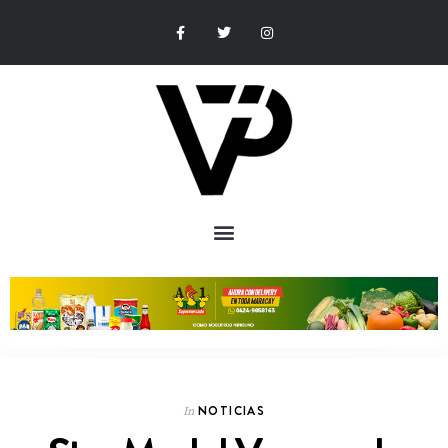
NOTICIAS
In