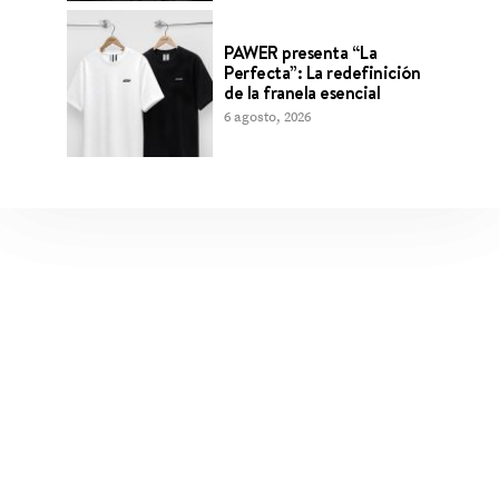
PAWER presenta “La
Perfecta”: La redefinición
de la franela esencial
6 agosto, 2026