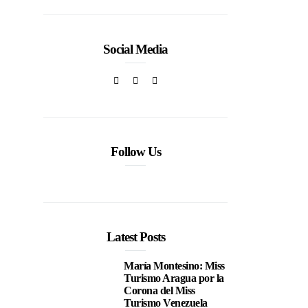
Social Media
,
Follow Us
Latest Posts
María Montesino: Miss
Turismo Aragua por la
Corona del Miss
Turismo Venezuela