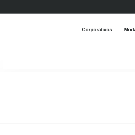
Corporativos
Mod