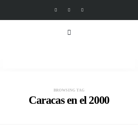
BROWSING TAG
Caracas en el 2000