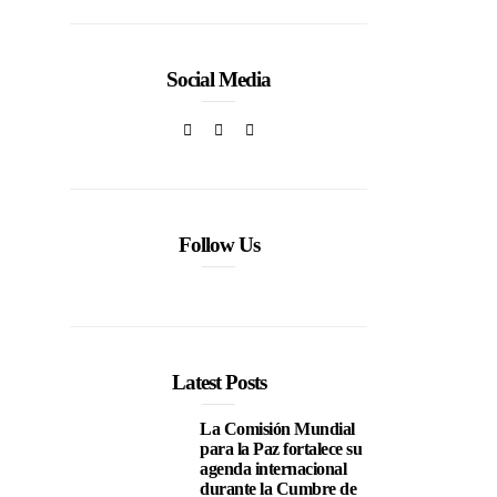
Social Media
Follow Us
Latest Posts
La Comisión Mundial
para la Paz fortalece su
agenda internacional
durante la Cumbre de