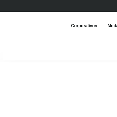
Corporativos
Mod