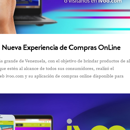
 Nueva Experiencia de Compras OnLine
s grande de Venezuela, con el objetivo de brindar productos de al
 que estén al alcance de todos sus consumidores, realizó el
web ivoo.com y su aplicación de compras online disponible para