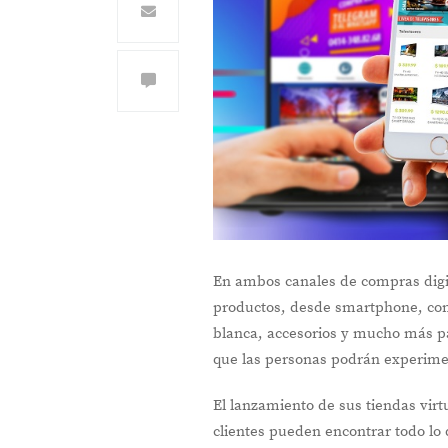
En ambos canales de compras digita
productos, desde smartphone, comp
blanca, accesorios y mucho más pa
que las personas podrán experimen
El lanzamiento de sus tiendas virt
clientes pueden encontrar todo lo