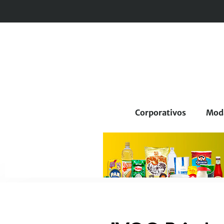
Corporativos
Mod