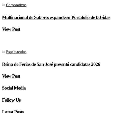
Corporativos
In
Multinacional de Sabores expande su Portafolio de bebidas
View Post
Espectaculos
In
Reina de Ferias de San José presentó candidatas 2026
View Post
Social Media
Follow Us
Latest Posts