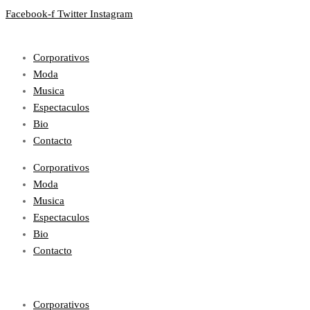
Facebook-f
Twitter
Instagram
Corporativos
Moda
Musica
Espectaculos
Bio
Contacto
Corporativos
Moda
Musica
Espectaculos
Bio
Contacto
Corporativos