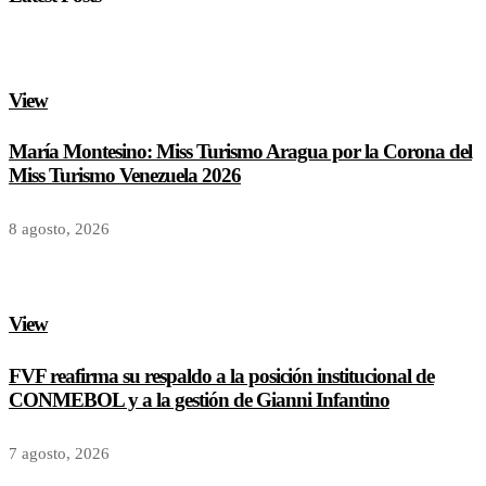
View
María Montesino: Miss Turismo Aragua por la Corona del
Miss Turismo Venezuela 2026
8 agosto, 2026
View
FVF reafirma su respaldo a la posición institucional de
CONMEBOL y a la gestión de Gianni Infantino
7 agosto, 2026