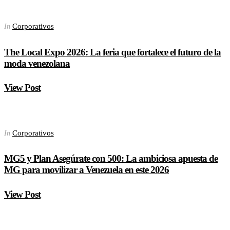
Corporativos
In
The Local Expo 2026: La feria que fortalece el futuro de la
moda venezolana
View Post
Corporativos
In
MG5 y Plan Asegúrate con 500: La ambiciosa apuesta de
MG para movilizar a Venezuela en este 2026
View Post