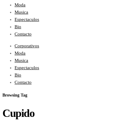
Moda
Musica
Espectaculos
Bio
Contacto
Corporativos
Moda
Musica
Espectaculos
Bio
Contacto
Browsing Tag
Cupido