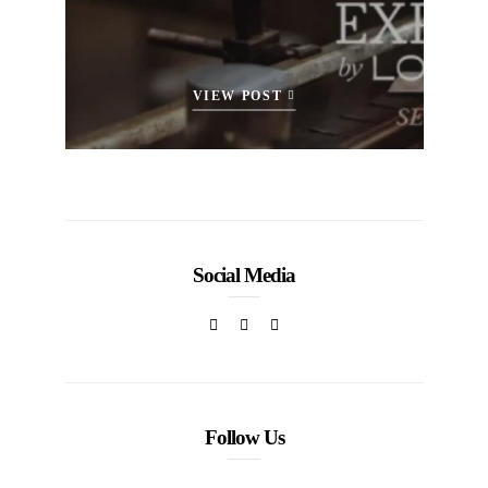
VIEW POST
Social Media
Follow Us