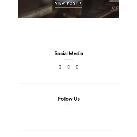
VIEW POST
Social Media
Follow Us