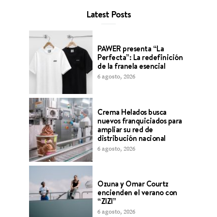
Latest Posts
PAWER presenta “La
Perfecta”: La redefinición
de la franela esencial
6 agosto, 2026
Crema Helados busca
nuevos franquiciados para
ampliar su red de
distribución nacional
6 agosto, 2026
Ozuna y Omar Courtz
encienden el verano con
“ZIZI”
6 agosto, 2026