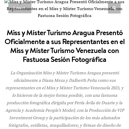
PIN IT
Miss y Míster Turismo Aragua Presentó
Oficialmente a sus Representantes en el
Miss y Míster Turismo Venezuela con
Fastuosa Sesión Fotográfica
La Organización Miss y Míster Turismo Aragua presentó
oficialmente a Diana Meza y Dalberth Peña como sus
representantes en el Miss y Míster Turismo Venezuela 2023, y
lo hicieron de la mejor forma posible, con una fastuosa
producción fotográfica dirigida por Perla Ávila de Duarte y la
Agencia y Academia People’s Model; con la Producción de VIP
Investment Group y la participación de los más afamados
fotógrafos, estilistas, maquilladores; y firmas de diseño de