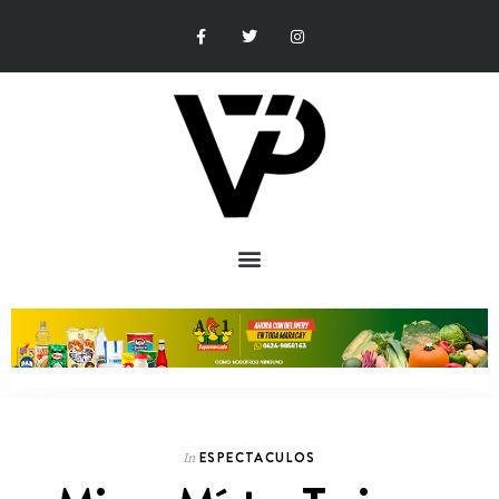
ESPECTACULOS
In