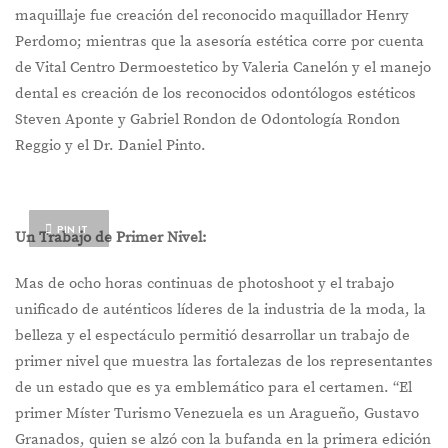
maquillaje fue creación del reconocido maquillador Henry
Perdomo; mientras que la asesoría estética corre por cuenta
de Vital Centro Dermoestetico by Valeria Canelón y el manejo
dental es creación de los reconocidos odontólogos estéticos
Steven Aponte y Gabriel Rondon de Odontología Rondon
Reggio y el Dr. Daniel Pinto.
PIN IT
Un Trabajo de Primer Nivel:
Mas de ocho horas continuas de photoshoot y el trabajo
unificado de auténticos líderes de la industria de la moda, la
belleza y el espectáculo permitió desarrollar un trabajo de
primer nivel que muestra las fortalezas de los representantes
de un estado que es ya emblemático para el certamen. “El
primer Míster Turismo Venezuela es un Aragueño, Gustavo
Granados, quien se alzó con la bufanda en la primera edición