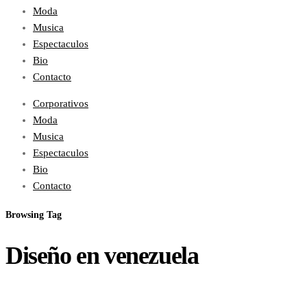
Moda
Musica
Espectaculos
Bio
Contacto
Corporativos
Moda
Musica
Espectaculos
Bio
Contacto
Browsing Tag
Diseño en venezuela