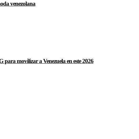
 moda venezolana
para movilizar a Venezuela en este 2026