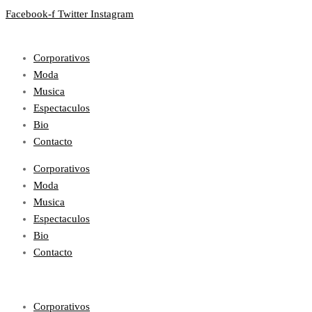
Facebook-f
Twitter
Instagram
Corporativos
Moda
Musica
Espectaculos
Bio
Contacto
Corporativos
Moda
Musica
Espectaculos
Bio
Contacto
Corporativos