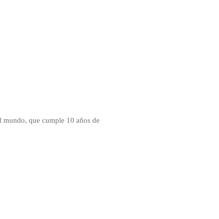
del mundo, que cumple 10 años de