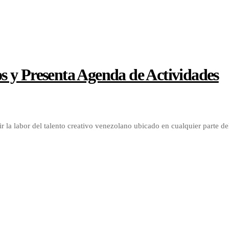
s y Presenta Agenda de Actividades
 la labor del talento creativo venezolano ubicado en cualquier parte 