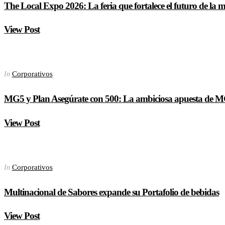
The Local Expo 2026: La feria que fortalece el futuro de la
View Post
Corporativos
In
MG5 y Plan Asegúrate con 500: La ambiciosa apuesta de MG 
View Post
Corporativos
In
Multinacional de Sabores expande su Portafolio de bebidas
View Post