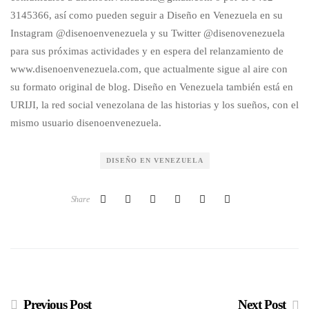
3145366, así como pueden seguir a Diseño en Venezuela en su
Instagram @disenoenvenezuela y su Twitter @disenovenezuela
para sus próximas actividades y en espera del relanzamiento de
www.disenoenvenezuela.com, que actualmente sigue al aire con
su formato original de blog. Diseño en Venezuela también está en
URIJI, la red social venezolana de las historias y los sueños, con el
mismo usuario disenoenvenezuela.
DISEÑO EN VENEZUELA
Share
Previous Post
Next Post