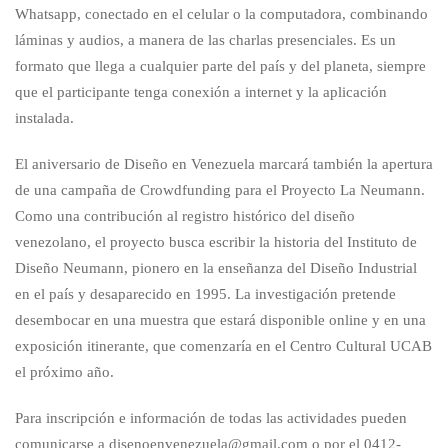
Whatsapp, conectado en el celular o la computadora, combinando
láminas y audios, a manera de las charlas presenciales. Es un
formato que llega a cualquier parte del país y del planeta, siempre
que el participante tenga conexión a internet y la aplicación
instalada.
El aniversario de Diseño en Venezuela marcará también la apertura
de una campaña de Crowdfunding para el Proyecto La Neumann.
Como una contribución al registro histórico del diseño
venezolano, el proyecto busca escribir la historia del Instituto de
Diseño Neumann, pionero en la enseñanza del Diseño Industrial
en el país y desaparecido en 1995. La investigación pretende
desembocar en una muestra que estará disponible online y en una
exposición itinerante, que comenzaría en el Centro Cultural UCAB
el próximo año.
Para inscripción e información de todas las actividades pueden
comunicarse a disenoenvenezuela@gmail.com o por el 0412-