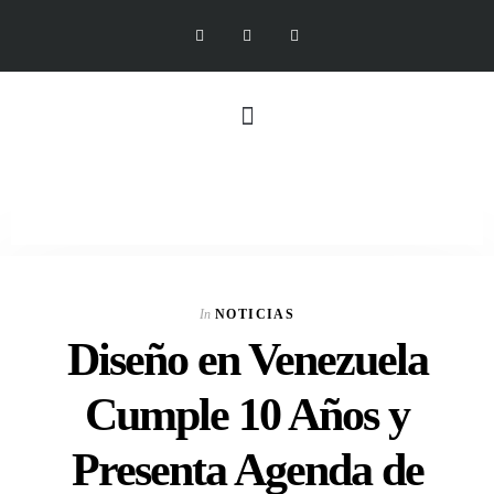
In
NOTICIAS
Diseño en Venezuela
Cumple 10 Años y
Presenta Agenda de