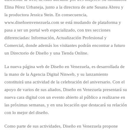
Elina Pérez Urbaneja, junto a la directora de arte Susana Abreu y
la productora Jessica Stein. En consecuencia,
www.diseñoenvenezuela.com se está mudando de plataforma y
pasa a ser un portal web especializado, con tres secciones
diferenciadas: Información, Actualización Profesional y
Comercial, donde además los visitantes podrán encontrar a futuro
un Directorio de Diseño y una Tienda Online.
La nueva página web de Diseño en Venezuela, es desarrollada de
la mano de la Agencia Digital Ninweb, y su lanzamiento
constituirá una actividad de la celebración del aniversario. Con el
apoyo de varios de sus aliados, Diseño en Venezuela presentará su
nueva cara digital con un evento abierto al público a realizarse en
las próximas semanas, y en una locación que destacará su relación
con lo mejor del diseño.
Como parte de sus actividades, Diseño en Venezuela propone