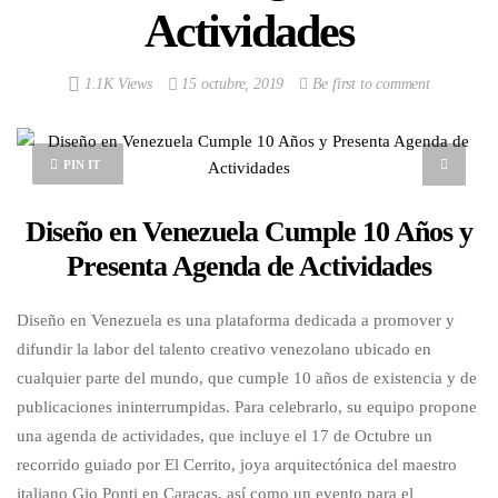
Actividades
1.1K Views
15 octubre, 2019
Be first to comment
PIN IT
Diseño en Venezuela Cumple 10 Años y
Presenta Agenda de Actividades
Diseño en Venezuela es una plataforma dedicada a promover y
difundir la labor del talento creativo venezolano ubicado en
cualquier parte del mundo, que cumple 10 años de existencia y de
publicaciones ininterrumpidas. Para celebrarlo, su equipo propone
una agenda de actividades, que incluye el 17 de Octubre un
recorrido guiado por El Cerrito, joya arquitectónica del maestro
italiano Gio Ponti en Caracas, así como un evento para el