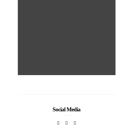
Social Media