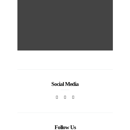
Social Media
Follow Us