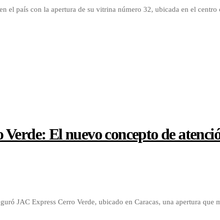
en el país con la apertura de su vitrina número 32, ubicada en el centr
 Verde: El nuevo concepto de atenci
auguró JAC Express Cerro Verde, ubicado en Caracas, una apertura que 