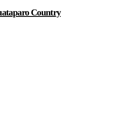
Guataparo Country