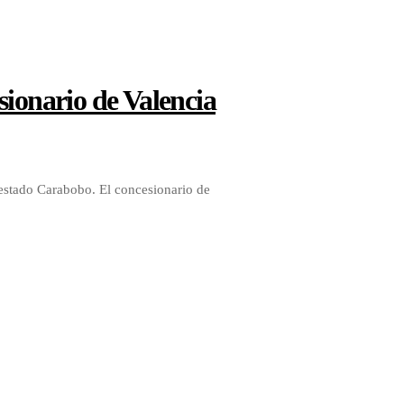
sionario de Valencia
 estado Carabobo. El concesionario de