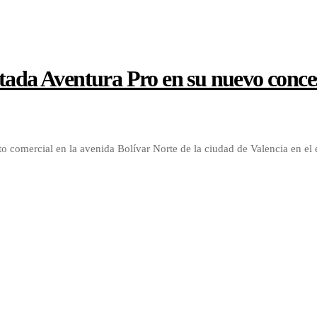
tada Aventura Pro en su nuevo conce
 comercial en la avenida Bolívar Norte de la ciudad de Valencia en el