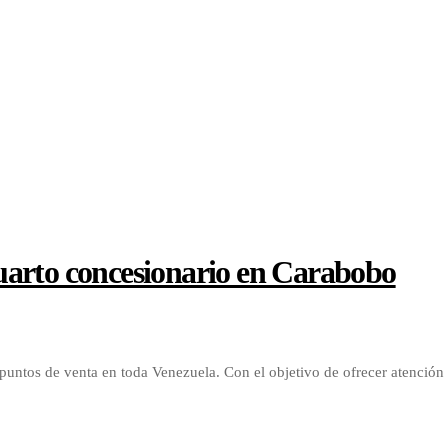
uarto concesionario en Carabobo
untos de venta en toda Venezuela. Con el objetivo de ofrecer atención 