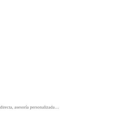
directa, asesoría personalizada…