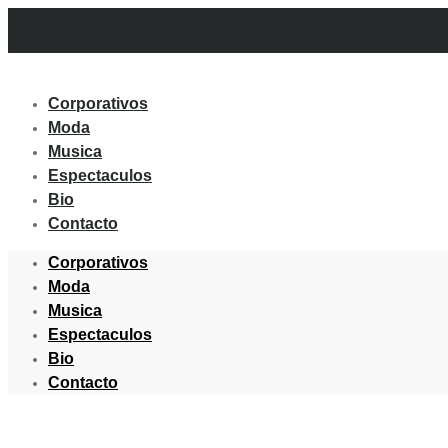
Corporativos
Moda
Musica
Espectaculos
Bio
Contacto
Corporativos
Moda
Musica
Espectaculos
Bio
Contacto