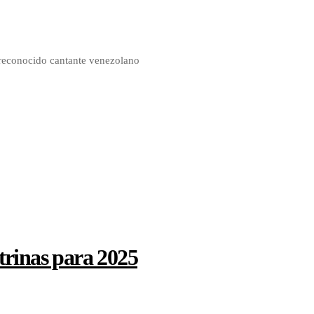
l reconocido cantante venezolano
trinas para 2025