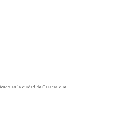
icado en la ciudad de Caracas que