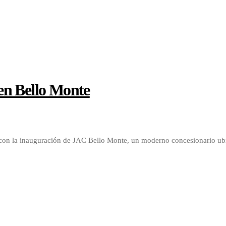
en Bello Monte
 con la inauguración de JAC Bello Monte, un moderno concesionario ub