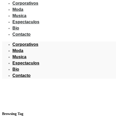
Corporativos
Moda
Musica
Espectaculos
Bio
Contacto
Corporativos
Moda
Musica
Espectaculos
Bio
Contacto
Browsing Tag