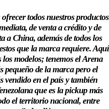
ofrecer todos nuestros productos
mediata, de venta a crédito y de
a a China, además de todos los
uestos que la marca requiere. Aquí
 los modelos; tenemos el Arena
ás pequeño de la marca pero el
s vendido en el país y también
enezolana que es la pickup más
do el territorio nacional, entre