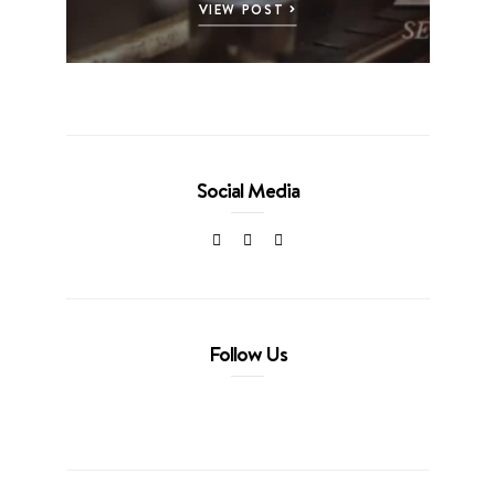
VIEW POST
Social Media
Follow Us