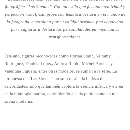
fotográfica “Las Sirenas”. Con un estilo que fusiona creatividad y
perfección visual, esta propuesta temática destaca en el mundo de
la fotografía venezolana por su calidad artística y su capacidad
para capturar a destacadas personalidades en impactantes
transformaciones.
Este año, figuras reconocidas como Corina Smith, Yeimmy
Rodríguez, Daniela López, Andrea Rubio, Michel Paredes y
Valentina Figuera, entre otras modelos, se suman a la serie. La
propuesta de “Las Sirenas” no solo resalta la belleza de estas
celebridades, sino que también captura la esencia mística y etérea
de la mitología marina, convirtiendo a cada participante en una
sirena moderna.