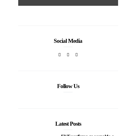
Social Media
Follow Us
Latest Posts