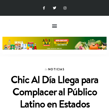
NOTICIAS
In
Chic Al Día Llega para
Complacer al Público
Latino en Estados