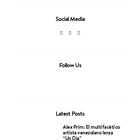
Social Media
Follow Us
Latest Posts
Alex Prim: El multifacético
artista venezolano lanza
“Un Día”