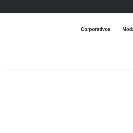
Corporativos
Mod