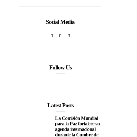
Social Media
Follow Us
Latest Posts
La Comisión Mundial
para la Paz fortalece su
agenda internacional
durante la Cumbre de