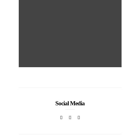
Social Media