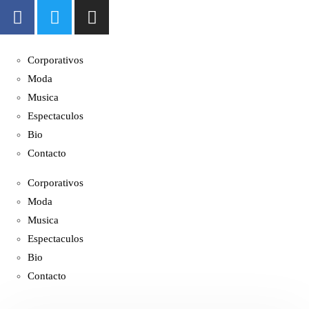
Corporativos
Moda
Musica
Espectaculos
Bio
Contacto
Corporativos
Moda
Musica
Espectaculos
Bio
Contacto