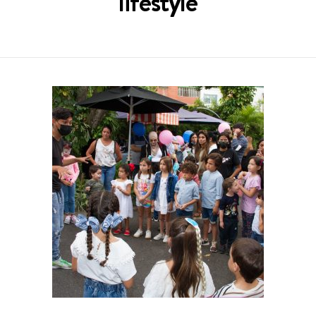
lifestyle