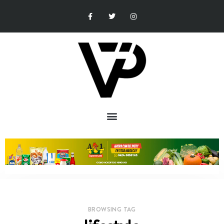
BROWSING TAG