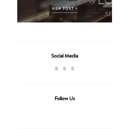
VIEW POST
Social Media
Follow Us