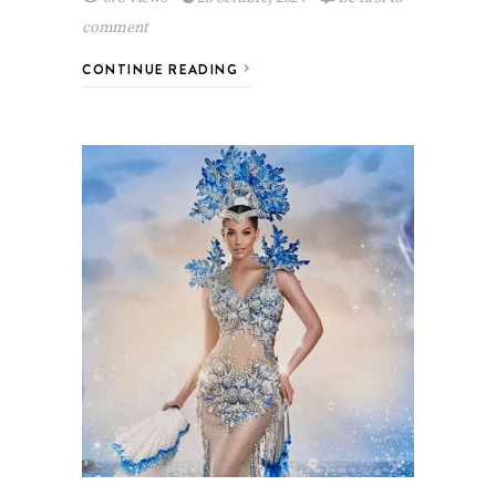
comment
CONTINUE READING