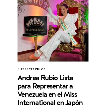
ESPECTACULOS
In
Andrea Rubio Lista
para Representar a
Venezuela en el Miss
International en Japón