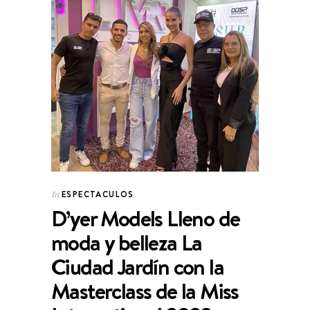
ESPECTACULOS
In
D’yer Models Lleno de
moda y belleza La
Ciudad Jardín con la
Masterclass de la Miss