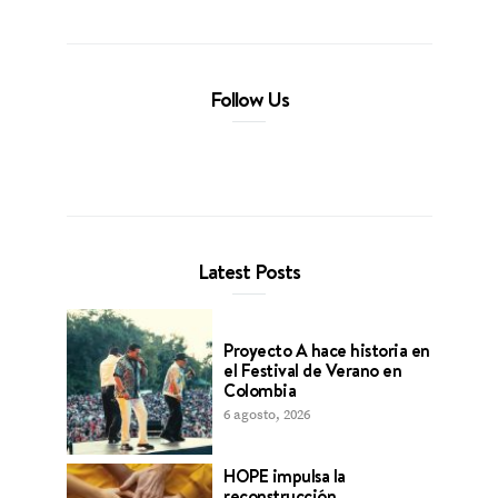
Follow Us
Latest Posts
Proyecto A hace historia en
el Festival de Verano en
Colombia
6 agosto, 2026
HOPE impulsa la
reconstrucción