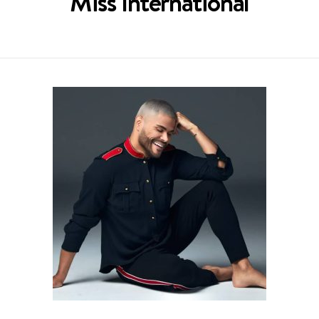
Miss International