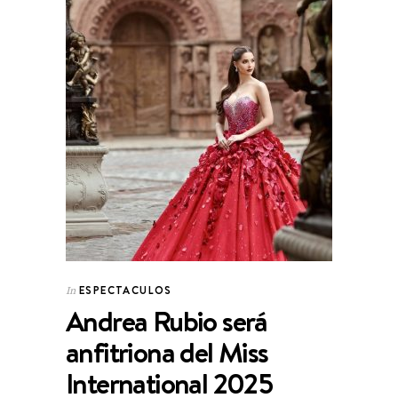
ESPECTACULOS
In
Andrea Rubio será
anfitriona del Miss
International 2025