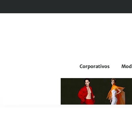
Corporativos
Mod