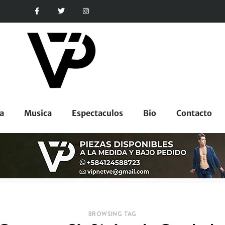
a
Musica
Espectaculos
Bio
Contacto
BROWSING TAG