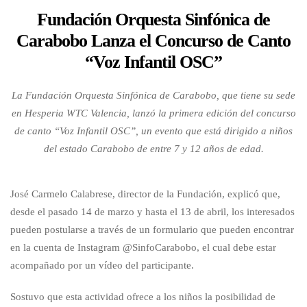
Fundación Orquesta Sinfónica de
Carabobo Lanza el Concurso de Canto
“Voz Infantil OSC”
La Fundación Orquesta Sinfónica de Carabobo, que tiene su sede
en Hesperia WTC Valencia, lanzó la primera edición del concurso
de canto “Voz Infantil OSC”, un evento que está dirigido a niños
del estado Carabobo de entre 7 y 12 años de edad.
José Carmelo Calabrese, director de la Fundación, explicó que,
desde el pasado 14 de marzo y hasta el 13 de abril, los interesados
pueden postularse a través de un formulario que pueden encontrar
en la cuenta de Instagram @SinfoCarabobo, el cual debe estar
acompañado por un vídeo del participante.
Sostuvo que esta actividad ofrece a los niños la posibilidad de