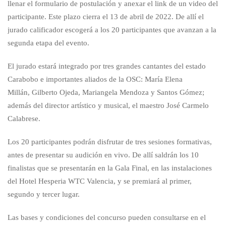
llenar el formulario de postulación y anexar el link de un video del
participante. Este plazo cierra el 13 de abril de 2022. De allí el
jurado calificador escogerá a los 20 participantes que avanzan a la
segunda etapa del evento.
El jurado estará integrado por tres grandes cantantes del estado
Carabobo e importantes aliados de la OSC: María Elena
Millán, Gilberto Ojeda, Mariangela Mendoza y Santos Gómez;
además del director artístico y musical, el maestro José Carmelo
Calabrese.
Los 20 participantes podrán disfrutar de tres sesiones formativas,
antes de presentar su audición en vivo. De allí saldrán los 10
finalistas que se presentarán en la Gala Final, en las instalaciones
del Hotel Hesperia WTC Valencia, y se premiará al primer,
segundo y tercer lugar.
Las bases y condiciones del concurso pueden consultarse en el