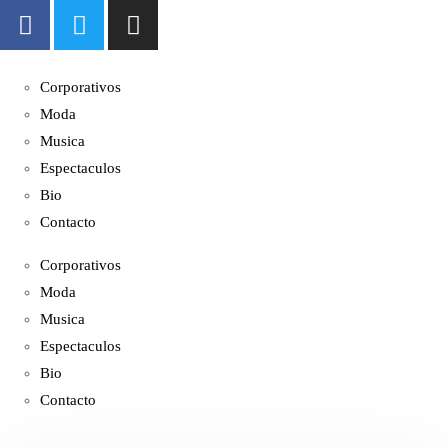
Corporativos
Moda
Musica
Espectaculos
Bio
Contacto
Corporativos
Moda
Musica
Espectaculos
Bio
Contacto