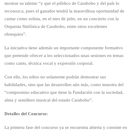
mostrar su talento “y que el público de Carabobo y del país lo
reconozca, pues el ganador tendrá la maravillosa oportunidad de
cantar como solista, en el mes de julio, en un concierto con la
Orquesta Sinfónica de Carabobo, entre otros excelentes
obsequios”.
La iniciativa tiene además un importante componente formativo
que pretende ofrecer a los seleccionados unas sesiones en temas
como canto, técnica vocal y expresión corporal.
Con ello, los niños no solamente podrán demostrar sus
habilidades, sino que las desarrollen aún más, como muestra del
“compromiso educativo que tiene la Fundación con la sociedad,
alma y semillero musical del estado Carabobo”.
Detalles del Concurso:
La primera fase del concurso ya se encuentra abierta y consiste en