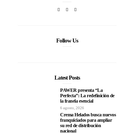
Follow Us
Latest Posts
PAWER presenta “La
Perfecta”: La redefinición de
la franela esencial
6 agosto, 2026
Crema Helados busca nuevos
franquiciados para ampliar
su red de distribución
nacional