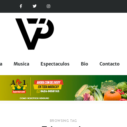
a
Musica
Espectaculos
Bio
Contacto
BROWSING TAG