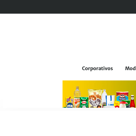
Corporativos
Mod