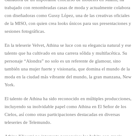
trabajado con renombradas casas de moda y actualmente colabora
con diseñadoras como Gussy López, una de las creativas oficiales
de la MISO, con quien crea looks únicos para sus presentaciones y
sesiones fotográficas.
En la teleserie Velvet, Athina se luce con su elegancia natural y ese
talento que ha cultivado en una carrera sólida y multifacética. Su
personaje “Alondra” no solo es un referente de glamour, sino
también una mujer fuerte y visionaria, que domina el mundo de la
moda en la ciudad más vibrante del mundo, la gran manzana, New
York.
El talento de Athina ha sido reconocido en múltiples producciones,
incluyendo su inolvidable papel como Athina en El Señor de los
Cielos, así como otras participaciones destacadas en diversas
teleseries de Telemundo.