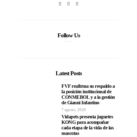
Follow Us
Latest Posts
FVF reafirma su respaldo a
la posición institucional de
CONMEBOL y a la gestión
de Gianni Infantino
7 agosto, 2026
Vidapets presenta juguetes
KONG para acompañar
cada etapa de la vida de las
mascotas