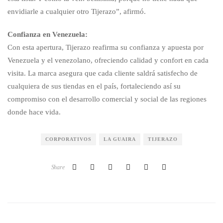
envidiarle a cualquier otro Tijerazo”, afirmó.
Confianza en Venezuela:
Con esta apertura, Tijerazo reafirma su confianza y apuesta por
Venezuela y el venezolano, ofreciendo calidad y confort en cada
visita. La marca asegura que cada cliente saldrá satisfecho de
cualquiera de sus tiendas en el país, fortaleciendo así su
compromiso con el desarrollo comercial y social de las regiones
donde hace vida.
CORPORATIVOS
LA GUAIRA
TIJERAZO
Share