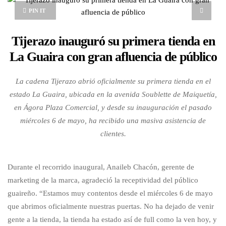
PIN IT
Tijerazo inauguró su primera tienda en
La Guaira con gran afluencia de público
La cadena Tijerazo abrió oficialmente su primera tienda en el
estado La Guaira, ubicada en la avenida Soublette de Maiquetía,
en Ágora Plaza Comercial, y desde su inauguración el pasado
miércoles 6 de mayo, ha recibido una masiva asistencia de
clientes.
Durante el recorrido inaugural, Anaileb Chacón, gerente de
marketing de la marca, agradeció la receptividad del público
guaireño. “Estamos muy contentos desde el miércoles 6 de mayo
que abrimos oficialmente nuestras puertas. No ha dejado de venir
gente a la tienda, la tienda ha estado así de full como la ven hoy, y