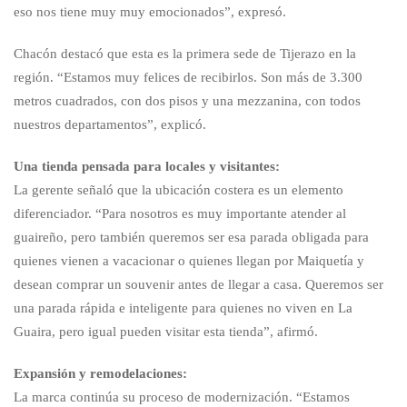
eso nos tiene muy muy emocionados”, expresó.
Chacón destacó que esta es la primera sede de Tijerazo en la
región. “Estamos muy felices de recibirlos. Son más de 3.300
metros cuadrados, con dos pisos y una mezzanina, con todos
nuestros departamentos”, explicó.
Una tienda pensada para locales y visitantes:
La gerente señaló que la ubicación costera es un elemento
diferenciador. “Para nosotros es muy importante atender al
guaireño, pero también queremos ser esa parada obligada para
quienes vienen a vacacionar o quienes llegan por Maiquetía y
desean comprar un souvenir antes de llegar a casa. Queremos ser
una parada rápida e inteligente para quienes no viven en La
Guaira, pero igual pueden visitar esta tienda”, afirmó.
Expansión y remodelaciones:
La marca continúa su proceso de modernización. “Estamos