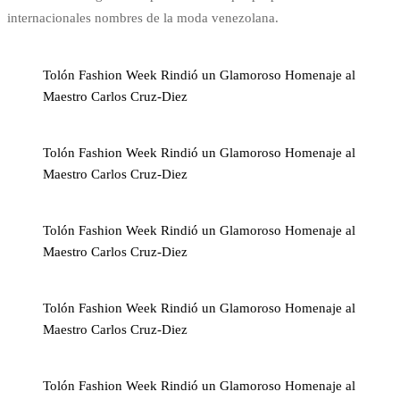
internacionales nombres de la moda venezolana.
Tolón Fashion Week Rindió un Glamoroso Homenaje al
Maestro Carlos Cruz-Diez
Tolón Fashion Week Rindió un Glamoroso Homenaje al
Maestro Carlos Cruz-Diez
Tolón Fashion Week Rindió un Glamoroso Homenaje al
Maestro Carlos Cruz-Diez
Tolón Fashion Week Rindió un Glamoroso Homenaje al
Maestro Carlos Cruz-Diez
Tolón Fashion Week Rindió un Glamoroso Homenaje al