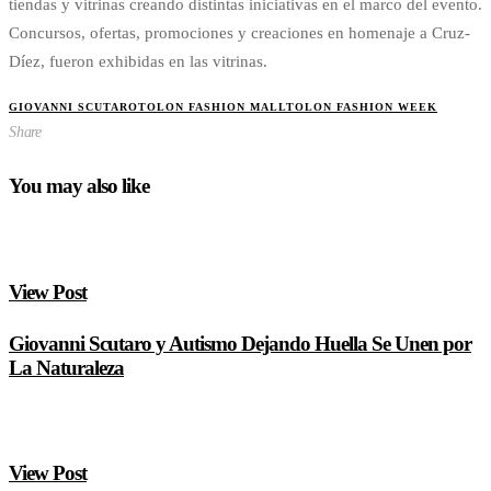
tiendas y vitrinas creando distintas iniciativas en el marco del evento.
Concursos, ofertas, promociones y creaciones en homenaje a Cruz-
Díez, fueron exhibidas en las vitrinas.
GIOVANNI SCUTARO
TOLON FASHION MALL
TOLON FASHION WEEK
Share
You may also like
View Post
Giovanni Scutaro y Autismo Dejando Huella Se Unen por
La Naturaleza
View Post