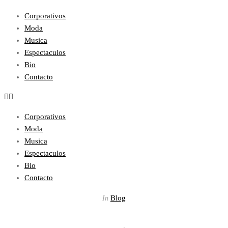
Corporativos
Moda
Musica
Espectaculos
Bio
Contacto
Corporativos
Moda
Musica
Espectaculos
Bio
Contacto
Blog
In