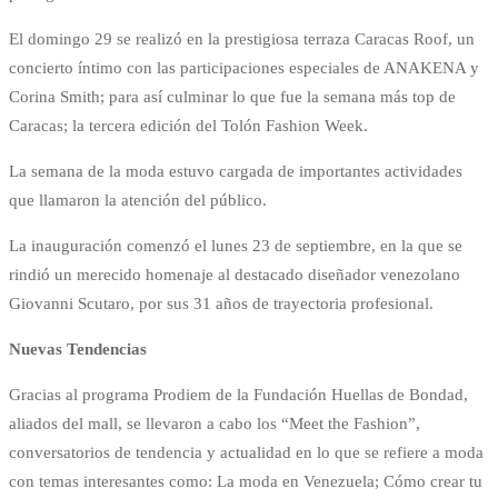
El domingo 29 se realizó en la prestigiosa terraza Caracas Roof, un
concierto íntimo con las participaciones especiales de ANAKENA y
Corina Smith; para así culminar lo que fue la semana más top de
Caracas; la tercera edición del Tolón Fashion Week.
La semana de la moda estuvo cargada de importantes actividades
que llamaron la atención del público.
La inauguración comenzó el lunes 23 de septiembre, en la que se
rindió un merecido homenaje al destacado diseñador venezolano
Giovanni Scutaro, por sus 31 años de trayectoria profesional.
Nuevas Tendencias
Gracias al programa Prodiem de la Fundación Huellas de Bondad,
aliados del mall, se llevaron a cabo los “Meet the Fashion”,
conversatorios de tendencia y actualidad en lo que se refiere a moda
con temas interesantes como: La moda en Venezuela; Cómo crear tu