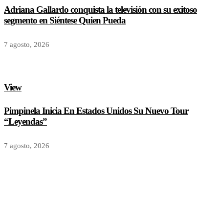
Adriana Gallardo conquista la televisión con su exitoso
segmento en Siéntese Quien Pueda
7 agosto, 2026
View
Pimpinela Inicia En Estados Unidos Su Nuevo Tour
“Leyendas”
7 agosto, 2026