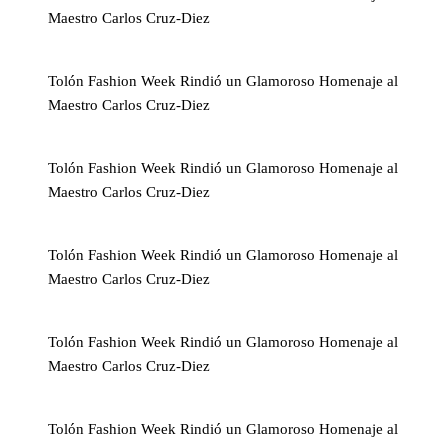
Maestro Carlos Cruz-Diez
Tolón Fashion Week Rindió un Glamoroso Homenaje al
Maestro Carlos Cruz-Diez
Tolón Fashion Week Rindió un Glamoroso Homenaje al
Maestro Carlos Cruz-Diez
Tolón Fashion Week Rindió un Glamoroso Homenaje al
Maestro Carlos Cruz-Diez
Tolón Fashion Week Rindió un Glamoroso Homenaje al
Maestro Carlos Cruz-Diez
Tolón Fashion Week Rindió un Glamoroso Homenaje al