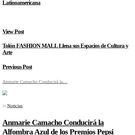
Latinoamericana
View Post
Tolón FASHION MALL Llena sus Espacios de Cultura y
Arte
Previous Post
Anmarie Camacho Conducirá la…
Noticias
In
Anmarie Camacho Conducirá la
Alfombra Azul de los Premios Pepsi