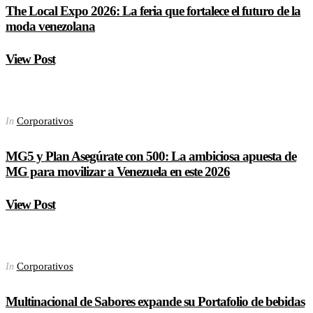
The Local Expo 2026: La feria que fortalece el futuro de la
moda venezolana
View Post
Corporativos
In
MG5 y Plan Asegúrate con 500: La ambiciosa apuesta de
MG para movilizar a Venezuela en este 2026
View Post
Corporativos
In
Multinacional de Sabores expande su Portafolio de bebidas