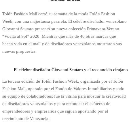
Tolón Fashion Mall cerró su semana de la moda Tolón Fashion
Week, con una majestuosa pasarela. El célebre diseñador venezolano
Giovanni Scutaro presentó su nueva colección Primavera-Verano
“Vuelta al Sol” 2020. Mientras que más de 40 otras marcas que
hacen vida en el mall y de diseñadores venezolanos mostraron sus
nuevas propuestas.
El célebre diseñador Giovanni Scutaro y el reconocido cirujano
La tercera edición de Tolón Fashion Week, organizada por el Tolón
Fashion Mall, operado por el Fondo de Valores Inmobiliarios y todo
su equipo de colaboradores; fue la vitrina para mostrar la creatividad
de diseñadores venezolanos y para reconocer el esfuerzo de
emprendedores y empresarios que siguen apostando por el
crecimiento de Venezuela.