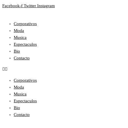
Facebook-f
Twitter
Instagram
Corporativos
Moda
Musica
Espectaculos
Bio
Contacto
Corporativos
Moda
Musica
Espectaculos
Bio
Contacto