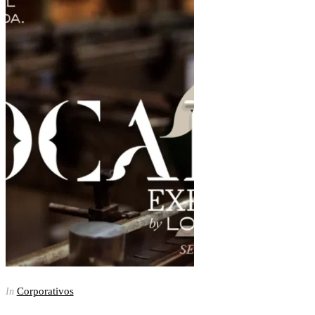
Corporativos
In