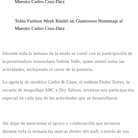
Maestro Carlos Cruz-Diez
Tolón Fashion Week Rindió un Glamoroso Homenaje al
Maestro Carlos Cruz-Diez
Durante toda la semana de la moda se contó con la participación de
la presentadora venezolana Valeria Valle, quien animó todas las
actividades, incluyendo el cierre de la pasarela.
La agencia de modelos Garbo & Glass, el estilista Ender Torres, la
escuela de maquillaje ABC y Dry Saloon, tuvieron una participación
especial en cada una de las actividades que se desarrollaron.
Sin dejar de mencionar el apoyo y colaboración que tuvieron
durante toda la semana las marcas dentro del mall, a través de sus