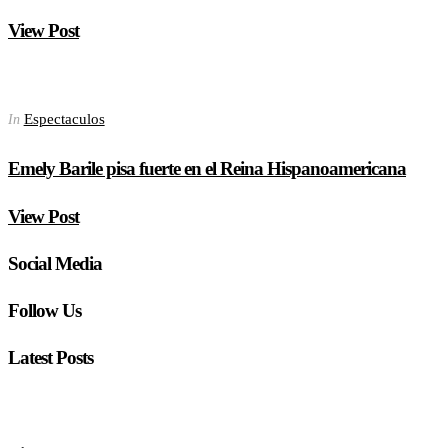
View Post
Espectaculos
In
Emely Barile pisa fuerte en el Reina Hispanoamericana
View Post
Social Media
Follow Us
Latest Posts