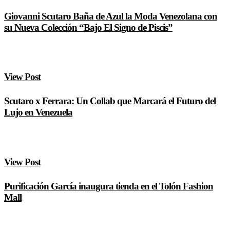
Giovanni Scutaro Baña de Azul la Moda Venezolana con
su Nueva Colección “Bajo El Signo de Piscis”
View Post
Scutaro x Ferrara: Un Collab que Marcará el Futuro del
Lujo en Venezuela
View Post
Purificación García inaugura tienda en el Tolón Fashion
Mall