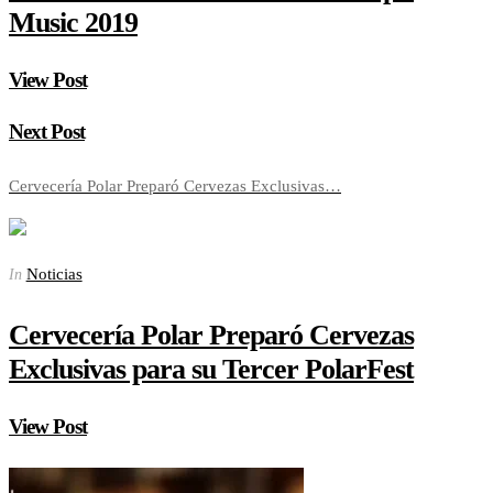
Music 2019
View Post
Next Post
Cervecería Polar Preparó Cervezas Exclusivas…
Noticias
In
Cervecería Polar Preparó Cervezas
Exclusivas para su Tercer PolarFest
View Post