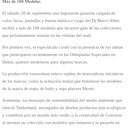
Más de 100 Modelos
El sábado 28 de septiembre una imponente pasarela cargada de
color, luces, pantallas y buena música a cargo del Dj Marco Allen,
recibió a más de 100 modelos que hicieron gala de las colecciones
que próximamente estarán en las vitrinas del mall.
Por primera vez, el espectáculo contó con la presencia de los atletas
que participaron recientemente en las Olimpiadas Especiales en
Dubai, quienes modelaron para algunas marcas.
La producción venezolana estuvo repleta de innovadoras iniciativas
de las marcas, como la actuación teatral que brindaron los modelos
de la marca de trajes de baño y ropa playera Mystic.
Asimismo, los mensajes de sustentabilidad del medio ambiente que
ofreció Timberland, encargados de diseñar productos más ecológicos
y contribuir por un mundo más verde; o la creatividad de Converse
al mostrar su colección con modelos que entraron a la pasarela en