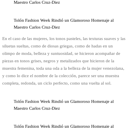
Maestro Carlos Cruz-Diez
Tolón Fashion Week Rindió un Glamoroso Homenaje al
Maestro Carlos Cruz-Diez
En el caso de las mujeres, los tonos pasteles, las texturas suaves y las
siluetas sueltas, como de diosas griegas, como de hadas en un
olimpo de moda, belleza y suntuosidad, se hicieron acompañar de
piezas en tonos grises, negros y metalizados que hicieron de la
muestra femenina, toda una oda a la belleza de la mujer venezolana,
y como lo dice el nombre de la colección, parece ser una muestra
completa, redonda, un ciclo perfecto, como una vuelta al sol.
Tolón Fashion Week Rindió un Glamoroso Homenaje al
Maestro Carlos Cruz-Diez
Tolón Fashion Week Rindió un Glamoroso Homenaje al