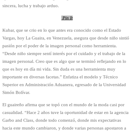
sincera, lucha y trabajo arduo.
Pin It
Kubar, que se crio en lo que antes era conocido como el Estado
Vargas, hoy La Guaira, en Venezuela, asegura que desde niño sintió
pasión por el poder de la imagen personal como herramienta.
“Desde niño siempre sentí interés por el cuidado y el trabajo de la
imagen personal. Creo que es algo que se terminó reflejando en lo
que es hoy en día mi vida. Sin duda es una herramienta muy
importante en diversas facetas.” Enfatiza el modelo y Técnico
Superior en Administración Aduanera, egresado de la Universidad
Simón Bolívar.
El guaireño afirma que se topó con el mundo de la moda casi por
casualidad. “Hace 2 años tuve la oportunidad de estar en la agencia
Garbo and Class, donde todo comenzó, donde mis expectativas
hacia este mundo cambiaron, y donde varias personas apostaron a