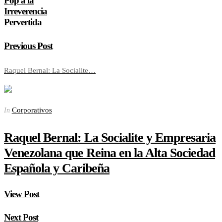
Pop a la
Irreverencia
Pervertida
Previous Post
Raquel Bernal: La Socialite…
Corporativos
In
Raquel Bernal: La Socialite y Empresaria
Venezolana que Reina en la Alta Sociedad
Española y Caribeña
View Post
Next Post