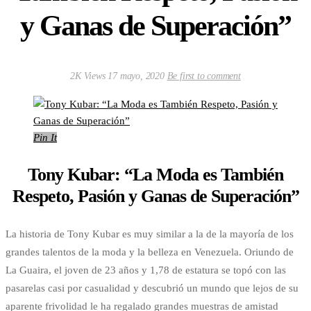
y Ganas de Superación”
2K Views
17 mayo, 2020
Be first to comment
Pin It
Tony Kubar: “La Moda es También
Respeto, Pasión y Ganas de Superación”
La historia de Tony Kubar es muy similar a la de la mayoría de los
grandes talentos de la moda y la belleza en Venezuela. Oriundo de
La Guaira, el joven de 23 años y 1,78 de estatura se topó con las
pasarelas casi por casualidad y descubrió un mundo que lejos de su
aparente frivolidad le ha regalado grandes muestras de amistad