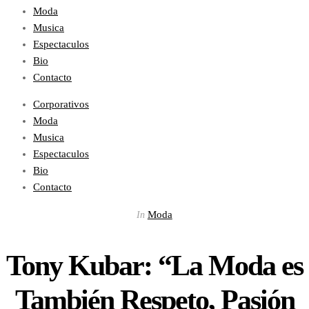
Moda
Musica
Espectaculos
Bio
Contacto
Corporativos
Moda
Musica
Espectaculos
Bio
Contacto
Moda
In
Tony Kubar: “La Moda es
También Respeto, Pasión