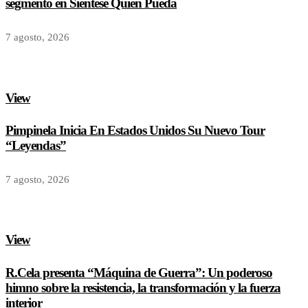
segmento en Siéntese Quien Pueda
7 agosto, 2026
View
Pimpinela Inicia En Estados Unidos Su Nuevo Tour
“Leyendas”
7 agosto, 2026
View
R.Cela presenta “Máquina de Guerra”: Un poderoso
himno sobre la resistencia, la transformación y la fuerza
interior