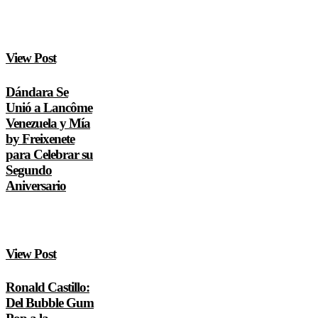
View Post
Dándara Se
Unió a Lancôme
Venezuela y Mía
by Freixenete
para Celebrar su
Segundo
Aniversario
View Post
Ronald Castillo:
Del Bubble Gum