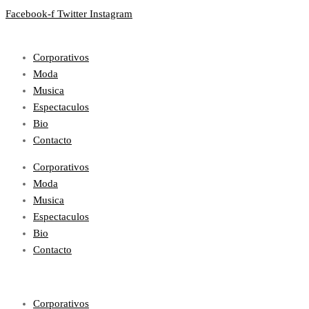
Facebook-f
Twitter
Instagram
Corporativos
Moda
Musica
Espectaculos
Bio
Contacto
Corporativos
Moda
Musica
Espectaculos
Bio
Contacto
Corporativos