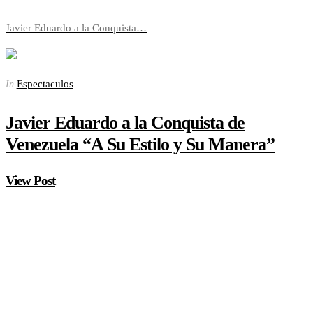
Javier Eduardo a la Conquista…
Espectaculos
In
Javier Eduardo a la Conquista de
Venezuela “A Su Estilo y Su Manera”
View Post