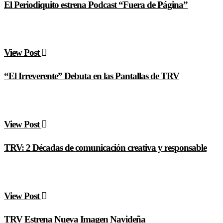
El Periodiquito estrena Podcast “Fuera de Página”
View Post
“El Irreverente” Debuta en las Pantallas de TRV
View Post
TRV: 2 Décadas de comunicación creativa y responsable
View Post
TRV Estrena Nueva Imagen Navideña