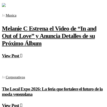
Musica
In
Melanie C Estrena el Video de “In and
Out of Love” y Anuncia Detalles de su
Próximo Álbum
View Post
Corporativos
In
The Local Expo 2026: La feria que fortalece el futuro de la
moda venezolana
View Post