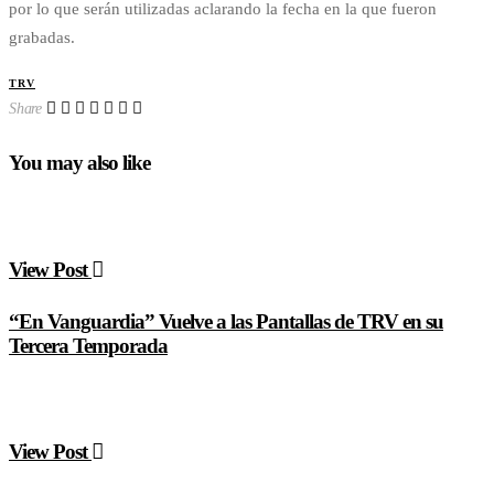
por lo que serán utilizadas aclarando la fecha en la que fueron
grabadas.
TRV
Share
You may also like
View Post
“En Vanguardia” Vuelve a las Pantallas de TRV en su
Tercera Temporada
View Post