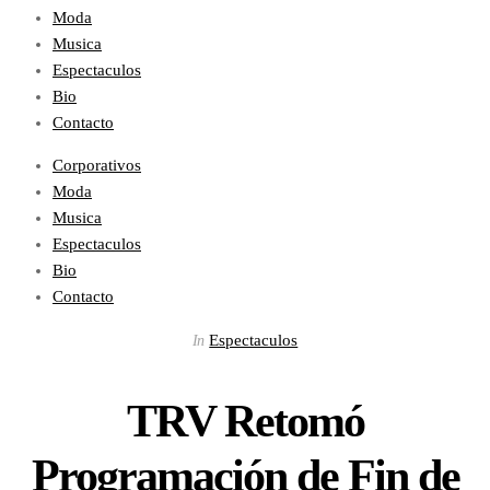
Moda
Musica
Espectaculos
Bio
Contacto
Corporativos
Moda
Musica
Espectaculos
Bio
Contacto
Espectaculos
In
TRV Retomó
Programación de Fin de