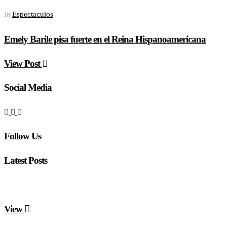
Espectaculos
In
Emely Barile pisa fuerte en el Reina Hispanoamericana
View Post
Social Media
Follow Us
Latest Posts
View