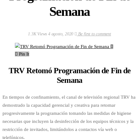
Semana
1.3K Views
4 agosto, 2020
Be first to comment
Pin It
TRV Retomó Programación de Fin de
Semana
En tiempos de confinamiento, el canal de televisión regional TRV ha
demostrado la capacidad gerencial y creativa para retomar
progresivamente la programación tomando las medidas de higiene
necesarias que incluyen la desinfección de los equipos técnicos y la
restricción de invitados, limitándolos a contactos vía web o
telefónicos.