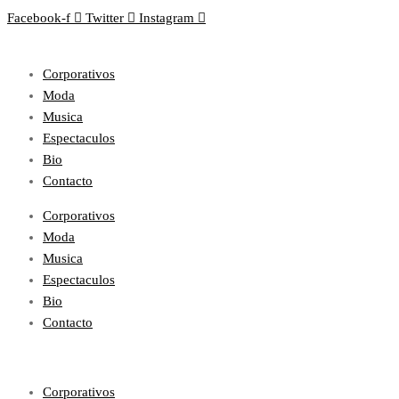
Facebook-f
Twitter
Instagram
Corporativos
Moda
Musica
Espectaculos
Bio
Contacto
Corporativos
Moda
Musica
Espectaculos
Bio
Contacto
Corporativos