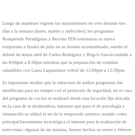
Luego de mantener vigente las transmisiones en vivo durante tres
días a la semana (lunes, martes y miércoles); los programas
Rompiendo Paradigmas y Recetas FEN estrenaron su nueva
temporada a finales de julio en su horario acostumbrado, siendo el
debate de temas tabú de Carlos Rodríguez y Brigcir García emitido a
las 8:00pm a 8:30pm mientras que la preparación de comidas
saludables con Laura Laquintaine volvió de 12:00pm a 12:30pm.
Es importante resaltar que la estructura de ambos programas fue
modificada para no romper con el protocolo de seguridad, en el caso
del programa de cocina se realizará desde una locación fija ubicada
en la casa de la moderadora, mientras que para el de psicología y
orientación se utilizó el set de la temporada anterior, usando como
principal herramienta tecnológica el internet para la realización de
entrevistas; algunas de las mismas, fueron hechas en enero y febrero