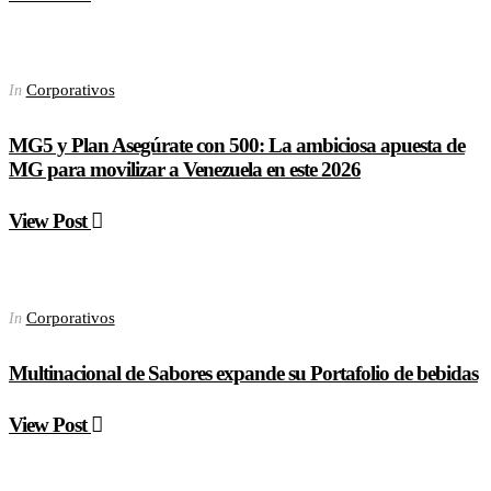
Corporativos
In
MG5 y Plan Asegúrate con 500: La ambiciosa apuesta de
MG para movilizar a Venezuela en este 2026
View Post
Corporativos
In
Multinacional de Sabores expande su Portafolio de bebidas
View Post