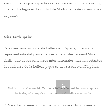
elección de las participantes se realizará en un único casting
que tendrá lugar en la ciudad de Madrid en este mismo mes
de junio.
Miss Earth Spain:
Este concurso nacional de belleza en España, busca a la
representante del país en el certamen internacional Miss
Earth, uno de los concursos internacionales más importantes
del universo de la belleza y que se lleva a cabo en Filipinas.
PIN
Pulido junto al conocido Zar de la Belleza Osmel Sousa con quien
IT
ha trabajado muy de cerca eventos del Miss Venezuela
El Miss Earth tiene como objetivo promover la conciencia