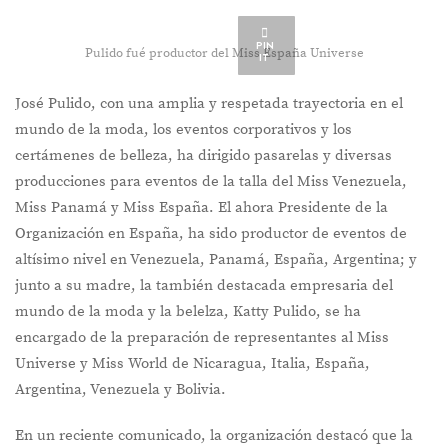
PIN
Pulido fué productor del Miss España Universe
IT
José Pulido, con una amplia y respetada trayectoria en el
mundo de la moda, los eventos corporativos y los
certámenes de belleza, ha dirigido pasarelas y diversas
producciones para eventos de la talla del Miss Venezuela,
Miss Panamá y Miss España. El ahora Presidente de la
Organización en España, ha sido productor de eventos de
altísimo nivel en Venezuela, Panamá, España, Argentina; y
junto a su madre, la también destacada empresaria del
mundo de la moda y la belelza, Katty Pulido, se ha
encargado de la preparación de representantes al Miss
Universe y Miss World de Nicaragua, Italia, España,
Argentina, Venezuela y Bolivia.
En un reciente comunicado, la organización destacó que la