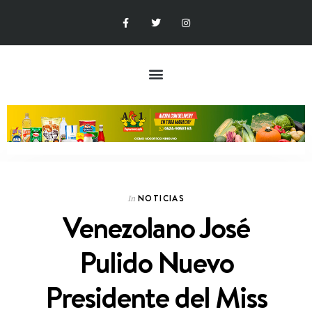
NOTICIAS
In
Venezolano José
Pulido Nuevo
Presidente del Miss