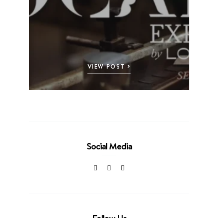
VIEW POST
Social Media
Follow Us