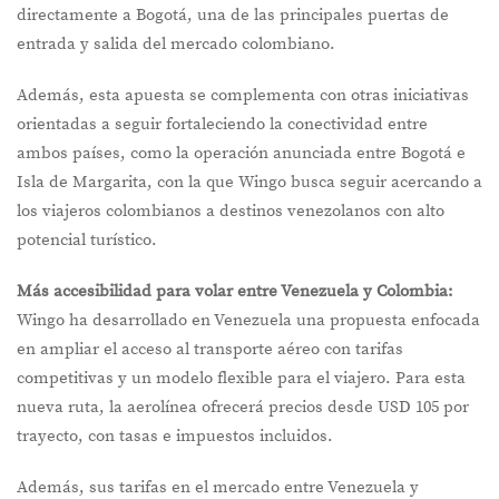
directamente a Bogotá, una de las principales puertas de
entrada y salida del mercado colombiano.
Además, esta apuesta se complementa con otras iniciativas
orientadas a seguir fortaleciendo la conectividad entre
ambos países, como la operación anunciada entre Bogotá e
Isla de Margarita, con la que Wingo busca seguir acercando a
los viajeros colombianos a destinos venezolanos con alto
potencial turístico.
Más accesibilidad para volar entre Venezuela y Colombia:
Wingo ha desarrollado en Venezuela una propuesta enfocada
en ampliar el acceso al transporte aéreo con tarifas
competitivas y un modelo flexible para el viajero. Para esta
nueva ruta, la aerolínea ofrecerá precios desde USD 105 por
trayecto, con tasas e impuestos incluidos.
Además, sus tarifas en el mercado entre Venezuela y