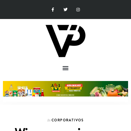
CORPORATIVOS
In