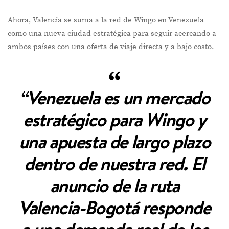
Ahora, Valencia se suma a la red de Wingo en Venezuela
como una nueva ciudad estratégica para seguir acercando a
ambos países con una oferta de viaje directa y a bajo costo.
“Venezuela es un mercado
estratégico para Wingo y
una apuesta de largo plazo
dentro de nuestra red. El
anuncio de la ruta
Valencia-Bogotá responde