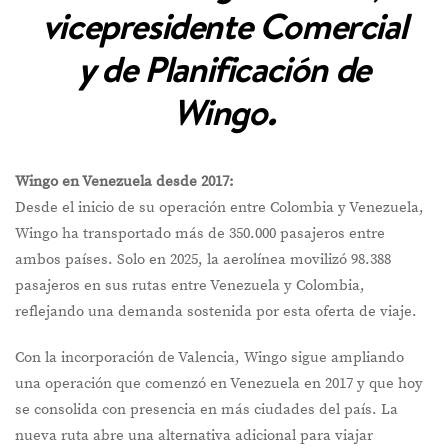
vicepresidente Comercial
y de Planificación de
Wingo.
Wingo en Venezuela desde 2017:
Desde el inicio de su operación entre Colombia y Venezuela,
Wingo ha transportado más de 350.000 pasajeros entre
ambos países. Solo en 2025, la aerolínea movilizó 98.388
pasajeros en sus rutas entre Venezuela y Colombia,
reflejando una demanda sostenida por esta oferta de viaje.
Con la incorporación de Valencia, Wingo sigue ampliando
una operación que comenzó en Venezuela en 2017 y que hoy
se consolida con presencia en más ciudades del país. La
nueva ruta abre una alternativa adicional para viajar