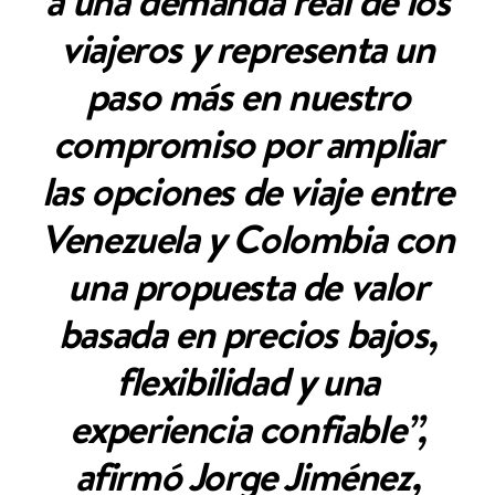
a una demanda real de los
viajeros y representa un
paso más en nuestro
compromiso por ampliar
las opciones de viaje entre
Venezuela y Colombia con
una propuesta de valor
basada en precios bajos,
flexibilidad y una
experiencia confiable”,
afirmó Jorge Jiménez,