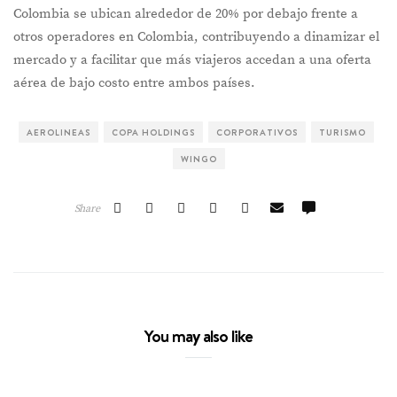
Colombia se ubican alrededor de 20% por debajo frente a
otros operadores en Colombia, contribuyendo a dinamizar el
mercado y a facilitar que más viajeros accedan a una oferta
aérea de bajo costo entre ambos países.
AEROLINEAS
COPA HOLDINGS
CORPORATIVOS
TURISMO
WINGO
Share
You may also like