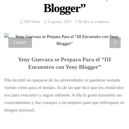
Blogger”
908 Views
5 agosto, 2019
Be first to comment
PIN IT
Yeny Guevara se Prepara Para el “III
Encuentro con Yeny Blogger”
Ella decidió no quejarse de las adversidades ni quedarse sentada
viendo cómo pasa el tiempo. Es de las que dice que los obstáculos
son para vencerlos y seguir adelante. A ella le gusta transmitir sus
conocimientos y dar consejos a las mujeres para que refresquen su
imagen personal.