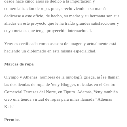
desde hace cinco años se dedicó a la importación y
comercialización de ropa, pues, creció viendo a su mamá
dedicarse a este oficio, de hecho, su madre y su hermana son sus
aliadas en este proyecto que le ha traído grandes satisfacciones y
cuya meta es que tenga proyección internacional.
Yeny es certificada como asesora de imagen y actualmente está
haciendo un diplomado en esta misma especialidad.
Marcas de ropa
Olympo y Athenas, nombres de la mitología griega, así se llaman
las dos tiendas de ropa de Yeny Blogger, ubicadas en el Centro
Comercial Terrazas del Norte, en Tipuro. Además, Yeny también
creó una tienda virtual de ropas para niñas llamada “Athenas
Kids”.
Premios