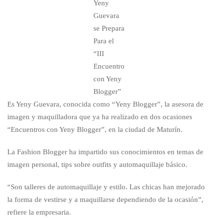
Yeny
Guevara
se Prepara
Para el
“III
Encuentro
con Yeny
Blogger”
Es Yeny Guevara, conocida como “Yeny Blogger”, la asesora de
imagen y maquilladora que ya ha realizado en dos ocasiones
“Encuentros con Yeny Blogger”, en la ciudad de Maturín.
La Fashion Blogger ha impartido sus conocimientos en temas de
imagen personal, tips sobre outfits y automaquillaje básico.
“Son talleres de automaquillaje y estilo. Las chicas han mejorado
la forma de vestirse y a maquillarse dependiendo de la ocasión”,
refiere la empresaria.