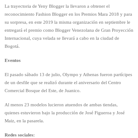
La trayectoria de Yeny Blogger la llevaron a obtener el
reconocimiento Fashion Blogger en los Premios Mara 2018 y para
su sorpresa, en este 2019 la misma organización en septiembre le
entregará el premio como Blogger Venezolana de Gran Proyección
Internacional, cuya velada se llevará a cabo en la ciudad de
Bogotá.
Eventos
El pasado sábado 13 de julio, Olympo y Athenas fueron partícipes
de un desfile que se realizó durante el aniversario del Centro
Comercial Bosque del Este, de Juanico.
Al menos 23 modelos lucieron atuendos de ambas tiendas,
quienes estuvieron bajo la producción de José Figueroa y José
Maiz, en la pasarela.
Redes sociales: