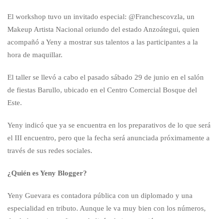
El workshop tuvo un invitado especial: @Franchescovzla, un
Makeup Artista Nacional oriundo del estado Anzoátegui, quien
acompañó a Yeny a mostrar sus talentos a las participantes a la
hora de maquillar.
El taller se llevó a cabo el pasado sábado 29 de junio en el salón
de fiestas Barullo, ubicado en el Centro Comercial Bosque del
Este.
Yeny indicó que ya se encuentra en los preparativos de lo que será
el III encuentro, pero que la fecha será anunciada próximamente a
través de sus redes sociales.
¿Quién es Yeny Blogger?
Yeny Guevara es contadora pública con un diplomado y una
especialidad en tributo. Aunque le va muy bien con los números,