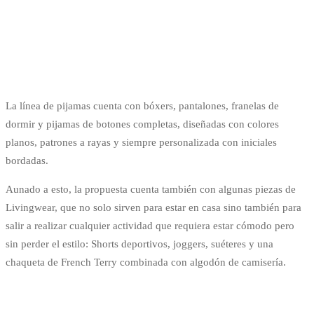
La línea de pijamas cuenta con bóxers, pantalones, franelas de
dormir y pijamas de botones completas, diseñadas con colores
planos, patrones a rayas y siempre personalizada con iniciales
bordadas.
Aunado a esto, la propuesta cuenta también con algunas piezas de
Livingwear, que no solo sirven para estar en casa sino también para
salir a realizar cualquier actividad que requiera estar cómodo pero
sin perder el estilo: Shorts deportivos, joggers, suéteres y una
chaqueta de French Terry combinada con algodón de camisería.