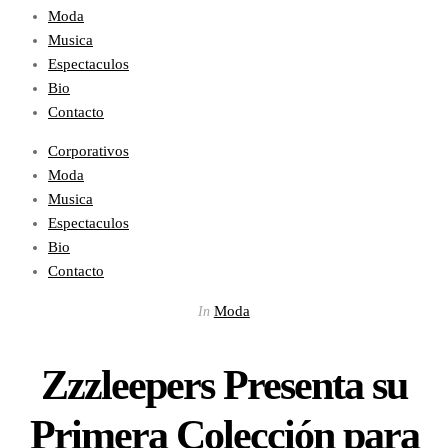
Moda
Musica
Espectaculos
Bio
Contacto
Corporativos
Moda
Musica
Espectaculos
Bio
Contacto
Moda
In
Zzzleepers Presenta su
Primera Colección para