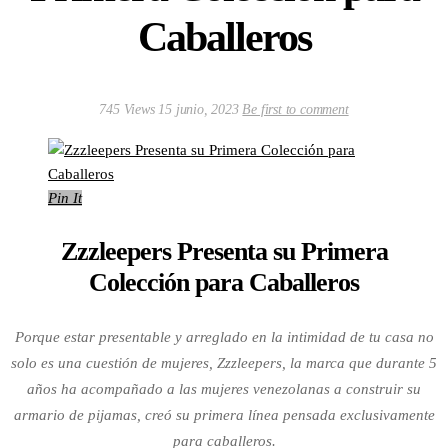
Caballeros
745 Views
15 junio, 2023
Be first to comment
Pin It
Zzzleepers Presenta su Primera
Colección para Caballeros
Porque estar presentable y arreglado en la intimidad de tu casa no
solo es una cuestión de mujeres, Zzzleepers, la marca que durante 5
años ha acompañado a las mujeres venezolanas a construir su
armario de pijamas, creó su primera línea pensada exclusivamente
para caballeros.