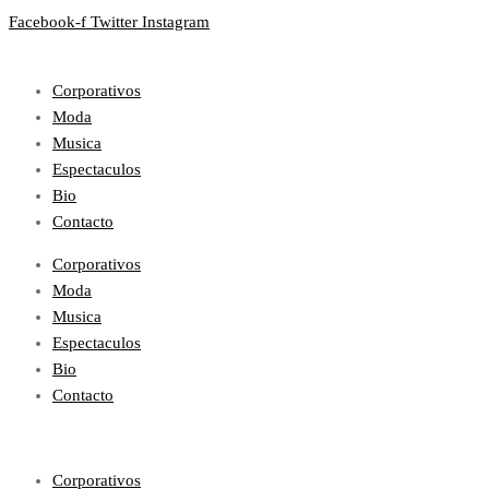
Facebook-f
Twitter
Instagram
Corporativos
Moda
Musica
Espectaculos
Bio
Contacto
Corporativos
Moda
Musica
Espectaculos
Bio
Contacto
Corporativos