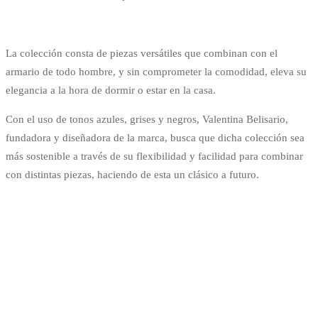
La colección consta de piezas versátiles que combinan con el
armario de todo hombre, y sin comprometer la comodidad, eleva su
elegancia a la hora de dormir o estar en la casa.
Con el uso de tonos azules, grises y negros, Valentina Belisario,
fundadora y diseñadora de la marca, busca que dicha colección sea
más sostenible a través de su flexibilidad y facilidad para combinar
con distintas piezas, haciendo de esta un clásico a futuro.