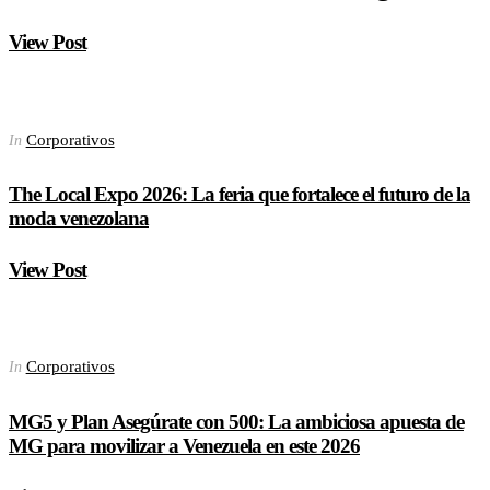
View Post
Corporativos
In
The Local Expo 2026: La feria que fortalece el futuro de la
moda venezolana
View Post
Corporativos
In
MG5 y Plan Asegúrate con 500: La ambiciosa apuesta de
MG para movilizar a Venezuela en este 2026