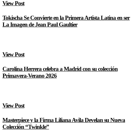
View Post
Tokischa Se Convierte en la Primera Artista Latina en ser
La Imagen de Jean Paul Gaultier
View Post
Carolina Herrera celebra a Madrid con su colección
Primavera-Verano 2026
View Post
Masterpiece y la Firma Liliana Avila Develan su Nueva
Colección “Twinkle”