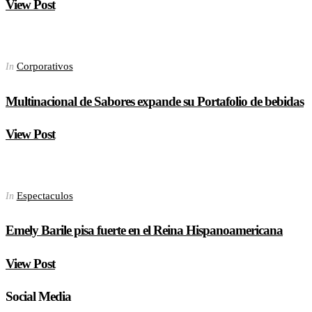
View Post
Corporativos
In
Multinacional de Sabores expande su Portafolio de bebidas
View Post
Espectaculos
In
Emely Barile pisa fuerte en el Reina Hispanoamericana
View Post
Social Media