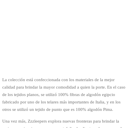
La colección está confeccionada con los materiales de la mejor
calidad para brindar la mayor comodidad a quien la porte. En el caso
de los tejidos planos, se utilizó 100% fibras de algodón egipcio
fabricado por uno de los telares más importantes de Italia, y en los
otros se utilizó un tejido de punto que es 100% algodón Pima.
Una vez más, Zzzleepers explora nuevas fronteras para brindar la