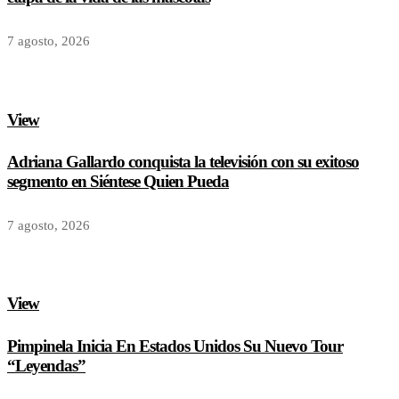
7 agosto, 2026
View
Adriana Gallardo conquista la televisión con su exitoso
segmento en Siéntese Quien Pueda
7 agosto, 2026
View
Pimpinela Inicia En Estados Unidos Su Nuevo Tour
“Leyendas”