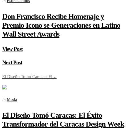
Espectaculos
In
Don Francisco Recibe Homenaje y
Premio Icono se Generaciones en Latino
Wall Street Awards
View Post
Next Post
El Diseño Tomó Caracas: El…
Moda
In
El Diseño Tomó Caracas: El Éxito
Transformador del Caracas Design Week