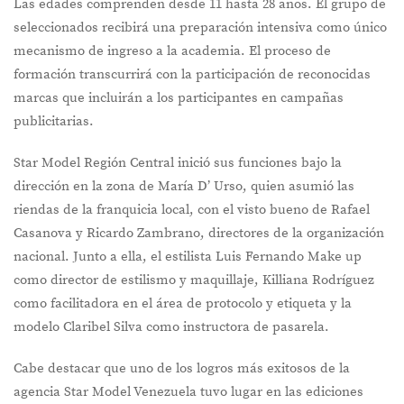
Las edades comprenden desde 11 hasta 28 años. El grupo de
seleccionados recibirá una preparación intensiva como único
mecanismo de ingreso a la academia. El proceso de
formación transcurrirá con la participación de reconocidas
marcas que incluirán a los participantes en campañas
publicitarias.
Star Model Región Central inició sus funciones bajo la
dirección en la zona de María D’ Urso, quien asumió las
riendas de la franquicia local, con el visto bueno de Rafael
Casanova y Ricardo Zambrano, directores de la organización
nacional. Junto a ella, el estilista Luis Fernando Make up
como director de estilismo y maquillaje, Killiana Rodríguez
como facilitadora en el área de protocolo y etiqueta y la
modelo Claribel Silva como instructora de pasarela.
Cabe destacar que uno de los logros más exitosos de la
agencia Star Model Venezuela tuvo lugar en las ediciones