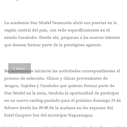
La academia Star Model Venezuela abrió sus puertas en la
región central del país, con sede específicamente en el
estado Carabobo. Desde ahí, preparan a los nuevos talentos
que deseen formar parte de la prestigiosa agencia.
PIN IT
Recientemente iniciaron las actividades correspondientes al
proceso de selección. Chicos y chicas provenientes de
Aragua, Cojedes y Carabobo que quieran formar parte de
Star Model en la zona, tendrán la oportunidad de participar
en un nuevo casting pautado para el próximo domingo 24 de
febrero desde las 09:00 de la mañana en los espacios del
hotel Guaparo Inn del municipio Naguanagua.