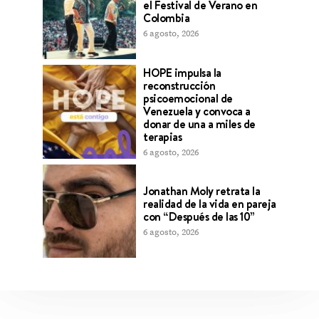
el Festival de Verano en
Colombia
6 agosto, 2026
HOPE impulsa la
reconstrucción
psicoemocional de
Venezuela y convoca a
donar de una a miles de
terapias
6 agosto, 2026
Jonathan Moly retrata la
realidad de la vida en pareja
con “Después de las 10”
6 agosto, 2026