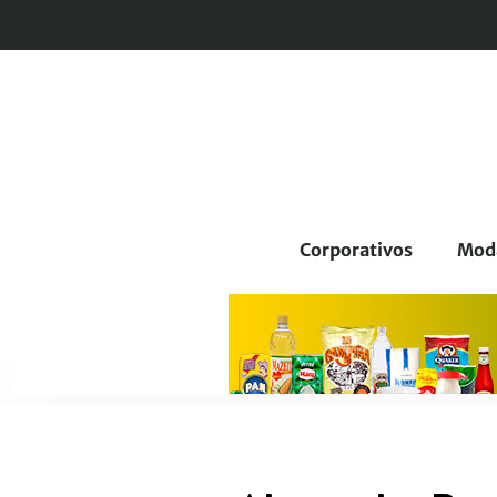
Corporativos
Mod