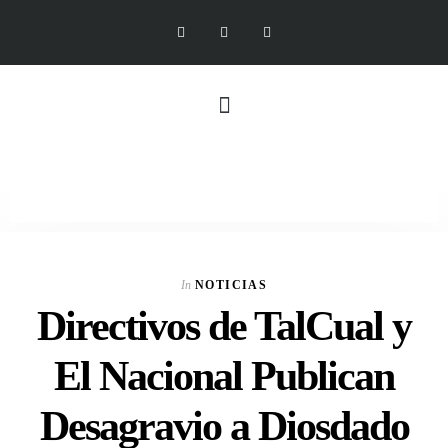
In
NOTICIAS
Directivos de TalCual y
El Nacional Publican
Desagravio a Diosdado