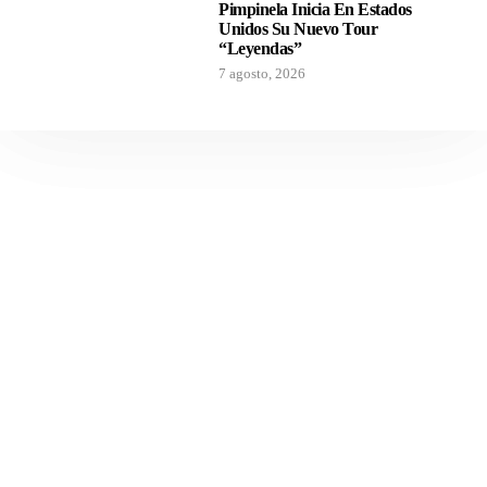
Pimpinela Inicia En Estados
Unidos Su Nuevo Tour
“Leyendas”
7 agosto, 2026