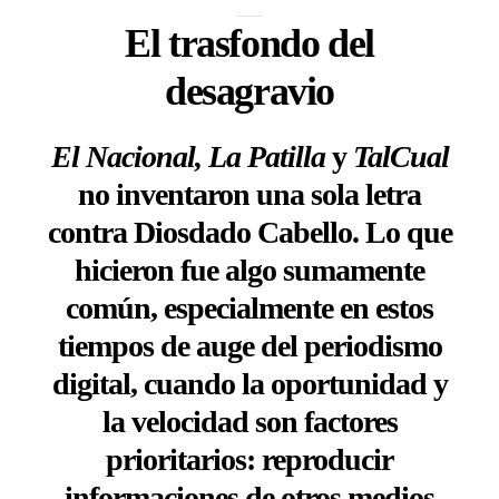
El trasfondo del
desagravio
El Nacional,
La Patilla
y
TalCual
no inventaron una sola letra
contra Diosdado Cabello. Lo que
hicieron fue algo sumamente
común, especialmente en estos
tiempos de auge del periodismo
digital, cuando la oportunidad y
la velocidad son factores
prioritarios: reproducir
informaciones de otros medios