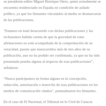
su presidente-editor Miguel Henrique Otero, quien actualmente se
encuentra residenciado en España en condición de asilado
político, ya que los firmantes vinculados al medio se desmarcaron
de las publicaciones.
“Estamos en total desacuerdo con dichas publicaciones y las
rechazamos habida cuenta de que la gravedad de estas
afirmaciones no está acompañada de la comprobación de su
veracidad, puesto que transcurridos más de tres años de su
publicación, aun no ha podido ser confirmada, ya que no ha sido
presentada prueba alguna al respecto de esas publicaciones”,
señalaron.
“Nunca participamos en forma alguna en la concepción,
redacción, autorización o inserción de esas publicaciones en los
medios de comunicación citados”, puntualizaron los firmantes.
En el caso de El Nacional, el Tribunal en lo Civil de Caracas