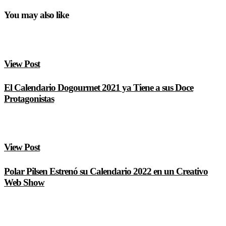
You may also like
View Post
El Calendario Dogourmet 2021 ya Tiene a sus Doce
Protagonistas
View Post
Polar Pilsen Estrenó su Calendario 2022 en un Creativo
Web Show