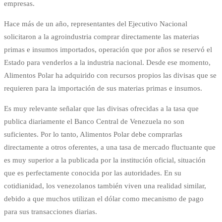
empresas.
Hace más de un año, representantes del Ejecutivo Nacional
solicitaron a la agroindustria comprar directamente las materias
primas e insumos importados, operación que por años se reservó el
Estado para venderlos a la industria nacional. Desde ese momento,
Alimentos Polar ha adquirido con recursos propios las divisas que se
requieren para la importación de sus materias primas e insumos.
Es muy relevante señalar que las divisas ofrecidas a la tasa que
publica diariamente el Banco Central de Venezuela no son
suficientes. Por lo tanto, Alimentos Polar debe comprarlas
directamente a otros oferentes, a una tasa de mercado fluctuante que
es muy superior a la publicada por la institución oficial, situación
que es perfectamente conocida por las autoridades. En su
cotidianidad, los venezolanos también viven una realidad similar,
debido a que muchos utilizan el dólar como mecanismo de pago
para sus transacciones diarias.