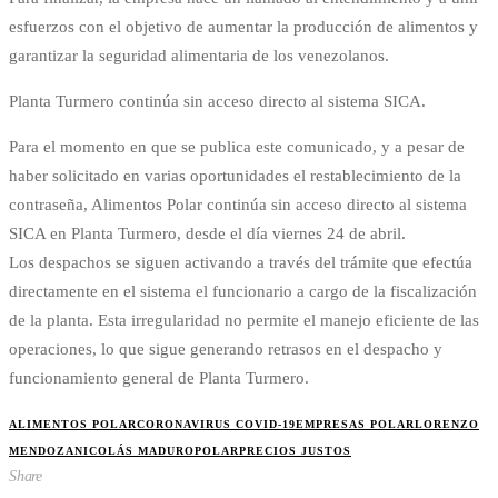
esfuerzos con el objetivo de aumentar la producción de alimentos y
garantizar la seguridad alimentaria de los venezolanos.
Planta Turmero continúa sin acceso directo al sistema SICA.
Para el momento en que se publica este comunicado, y a pesar de
haber solicitado en varias oportunidades el restablecimiento de la
contraseña, Alimentos Polar continúa sin acceso directo al sistema
SICA en Planta Turmero, desde el día viernes 24 de abril.
Los despachos se siguen activando a través del trámite que efectúa
directamente en el sistema el funcionario a cargo de la fiscalización
de la planta. Esta irregularidad no permite el manejo eficiente de las
operaciones, lo que sigue generando retrasos en el despacho y
funcionamiento general de Planta Turmero.
ALIMENTOS POLAR
CORONAVIRUS COVID-19
EMPRESAS POLAR
LORENZO
MENDOZA
NICOLÁS MADURO
POLAR
PRECIOS JUSTOS
Share