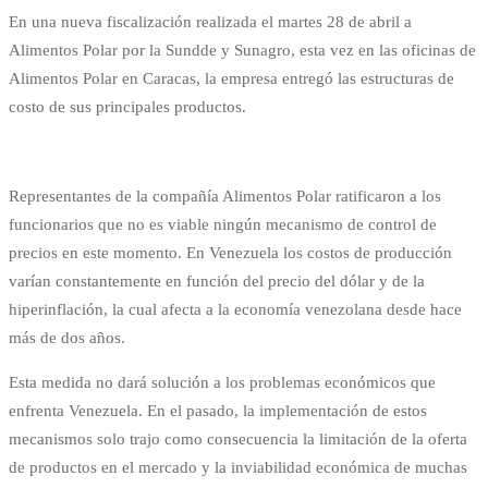
En una nueva fiscalización realizada el martes 28 de abril a
Alimentos Polar por la Sundde y Sunagro, esta vez en las oficinas de
Alimentos Polar en Caracas, la empresa entregó las estructuras de
costo de sus principales productos.
Representantes de la compañía Alimentos Polar ratificaron a los
funcionarios que no es viable ningún mecanismo de control de
precios en este momento. En Venezuela los costos de producción
varían constantemente en función del precio del dólar y de la
hiperinflación, la cual afecta a la economía venezolana desde hace
más de dos años.
Esta medida no dará solución a los problemas económicos que
enfrenta Venezuela. En el pasado, la implementación de estos
mecanismos solo trajo como consecuencia la limitación de la oferta
de productos en el mercado y la inviabilidad económica de muchas