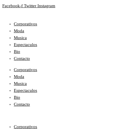
Facebook-f
Twitter
Instagram
Corporativos
Moda
Musica
Espectaculos
Bio
Contacto
Corporativos
Moda
Musica
Espectaculos
Bio
Contacto
Corporativos