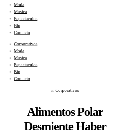
Moda
Musica
Espectaculos
Bio
Contacto
Corporativos
Moda
Musica
Espectaculos
Bio
Contacto
Corporativos
In
Alimentos Polar
Desmiente Haber