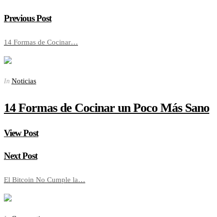
Previous Post
14 Formas de Cocinar…
Noticias
In
14 Formas de Cocinar un Poco Más Sano
View Post
Next Post
El Bitcoin No Cumple la…