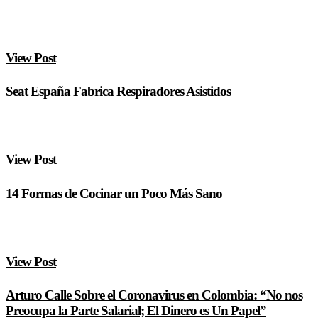
View Post
Seat España Fabrica Respiradores Asistidos
View Post
14 Formas de Cocinar un Poco Más Sano
View Post
Arturo Calle Sobre el Coronavirus en Colombia: “No nos
Preocupa la Parte Salarial; El Dinero es Un Papel”