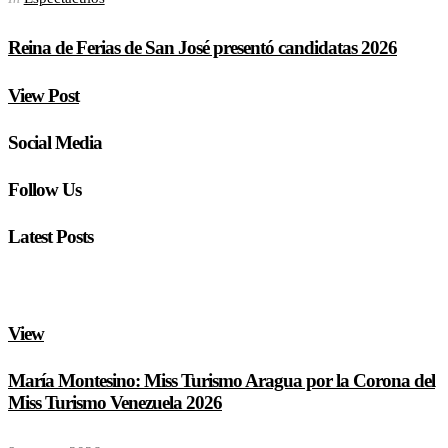
Reina de Ferias de San José presentó candidatas 2026
View Post
Social Media
Follow Us
Latest Posts
View
María Montesino: Miss Turismo Aragua por la Corona del
Miss Turismo Venezuela 2026