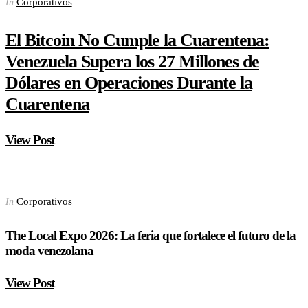
Corporativos
In
El Bitcoin No Cumple la Cuarentena:
Venezuela Supera los 27 Millones de
Dólares en Operaciones Durante la
Cuarentena
View Post
Corporativos
In
The Local Expo 2026: La feria que fortalece el futuro de la
moda venezolana
View Post