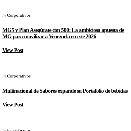
Corporativos
In
MG5 y Plan Asegúrate con 500: La ambiciosa apuesta de
MG para movilizar a Venezuela en este 2026
View Post
Corporativos
In
Multinacional de Sabores expande su Portafolio de bebidas
View Post
Espectaculos
In