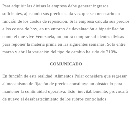
Para adquirir las divisas la empresa debe generar ingresos
suficientes, ajustando sus precios cada vez que sea necesario en
función de los costos de reposición. Si la empresa calcula sus precios
a los costos de hoy, en un entorno de devaluación e hiperinflación
como el que vive Venezuela, no podrá comprar suficientes divisas
para reponer la materia prima en las siguientes semanas. Solo entre
marzo y abril la variación del tipo de cambio ha sido de 210%.
COMUNICADO
En función de esta realidad, Alimentos Polar considera que regresar
al mecanismo de fijación de precios constituye un obstáculo para
mantener la continuidad operativa. Esto, inevitablemente, provocará
de nuevo el desabastecimiento de los rubros controlados.