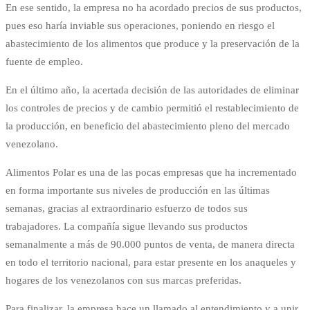
En ese sentido, la empresa no ha acordado precios de sus productos,
pues eso haría inviable sus operaciones, poniendo en riesgo el
abastecimiento de los alimentos que produce y la preservación de la
fuente de empleo.
En el último año, la acertada decisión de las autoridades de eliminar
los controles de precios y de cambio permitió el restablecimiento de
la producción, en beneficio del abastecimiento pleno del mercado
venezolano.
Alimentos Polar es una de las pocas empresas que ha incrementado
en forma importante sus niveles de producción en las últimas
semanas, gracias al extraordinario esfuerzo de todos sus
trabajadores. La compañía sigue llevando sus productos
semanalmente a más de 90.000 puntos de venta, de manera directa
en todo el territorio nacional, para estar presente en los anaqueles y
hogares de los venezolanos con sus marcas preferidas.
Para finalizar, la empresa hace un llamado al entendimiento y a unir