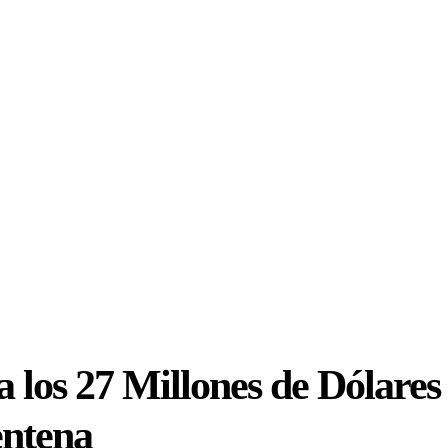
 los 27 Millones de Dólares
entena