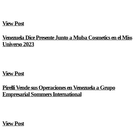
View Post
Venezuela Dice Presente Junto a Muba Cosmetics en el Miss
Universo 2023
View Post
Pirelli Vende sus Operaciones en Venezuela a Grupo
Empresarial Sommers International
View Post