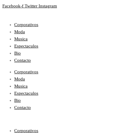
Facebook-f
Twitter
Instagram
Corporativos
Moda
Musica
Espectaculos
Bio
Contacto
Corporativos
Moda
Musica
Espectaculos
Bio
Contacto
Corporativos