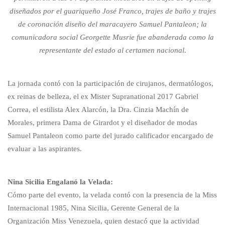
diseñados por el guariqueño José Franco, trajes de baño y trajes
de coronación diseño del maracayero Samuel Pantaleon; la
comunicadora social Georgette Musrie fue abanderada como la
representante del estado al certamen nacional.
La jornada contó con la participación de cirujanos, dermatólogos,
ex reinas de belleza, el ex Mister Supranational 2017 Gabriel
Correa, el estilista Alex Alarcón, la Dra. Cinzia Machín de
Morales, primera Dama de Girardot y el diseñador de modas
Samuel Pantaleon como parte del jurado calificador encargado de
evaluar a las aspirantes.
Nina Sicilia Engalanó la Velada:
Cómo parte del evento, la velada contó con la presencia de la Miss
Internacional 1985, Nina Sicilia, Gerente General de la
Organización Miss Venezuela, quien destacó que la actividad