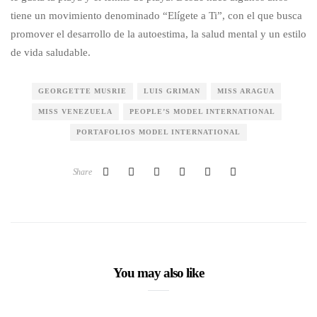
tiene un movimiento denominado “Elígete a Ti”, con el que busca
promover el desarrollo de la autoestima, la salud mental y un estilo
de vida saludable.
GEORGETTE MUSRIE
LUIS GRIMAN
MISS ARAGUA
MISS VENEZUELA
PEOPLE’S MODEL INTERNATIONAL
PORTAFOLIOS MODEL INTERNATIONAL
Share
You may also like