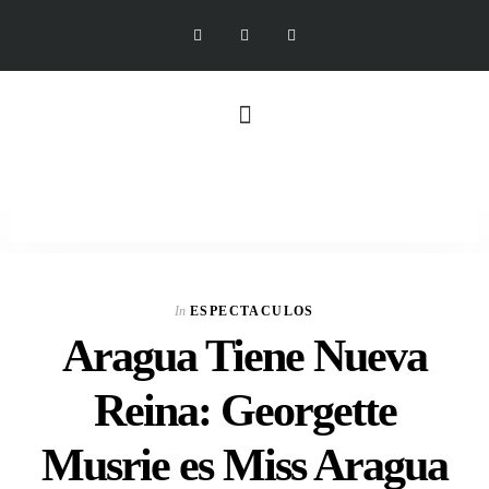
In
ESPECTACULOS
Aragua Tiene Nueva
Reina: Georgette
Musrie es Miss Aragua