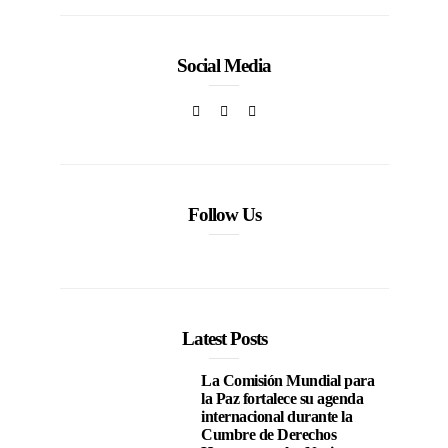
Social Media
Follow Us
Latest Posts
La Comisión Mundial para
la Paz fortalece su agenda
internacional durante la
Cumbre de Derechos