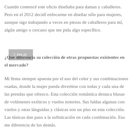
Cuando comencé este oficio diseñaba para damas y caballeros.
Pero en el 2012 decidí enfocarme en diseñar sólo para mujeres,
aunque sigo trabajando a veces en piezas de caballeros para mí,
algún amigo o cercano que me pida algo específico.
PIN IT
¿Qué diferencia su colección de otras propuestas existentes en
el mercado?
Mi firma siempre apuesta por el uso del color y sus combinaciones
osadas, donde la mujer pueda divertirse con todas y cada una de
las prendas que ofrezco. Esta colección romántica destaca blusas
de volúmenes exóticos y vuelos notorios. Sus faldas algunas con
vuelos y otras lánguidas y clásicas son un plus en esta colección.
Las túnicas dan paso a la sofisticación en cada combinación. Eso
me diferencia de los demás.