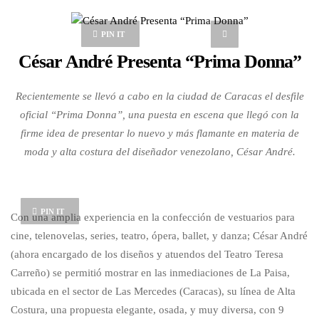
PIN IT
César André Presenta “Prima Donna”
Recientemente se llevó a cabo en la ciudad de Caracas el desfile
oficial “Prima Donna”, una puesta en escena que llegó con la
firme idea de presentar lo nuevo y más flamante en materia de
moda y alta costura del diseñador venezolano, César André.
PIN IT
Con una amplia experiencia en la confección de vestuarios para
cine, telenovelas, series, teatro, ópera, ballet, y danza; César André
(ahora encargado de los diseños y atuendos del Teatro Teresa
Carreño) se permitió mostrar en las inmediaciones de La Paisa,
ubicada en el sector de Las Mercedes (Caracas), su línea de Alta
Costura, una propuesta elegante, osada, y muy diversa, con 9